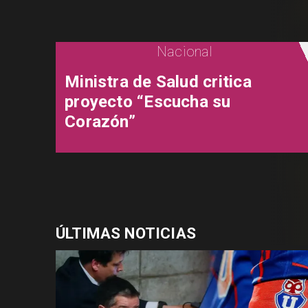
Nacional
Ministra de Salud critica
proyecto “Escucha su
Corazón”
ÚLTIMAS NOTICIAS