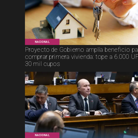
NACIONAL
Proyecto de Gobierno amplía beneficio pa
comprar primera vivienda: tope a 6.000 UF
30 mil cupos
NACIONAL