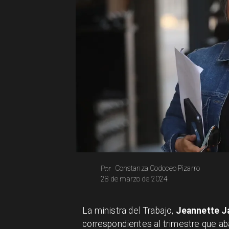
Constanza Codoceo Pizarro
Por
28 de marzo de 2024
​La ministra del Trabajo,
Jeannette J
correspondientes al trimestre que a