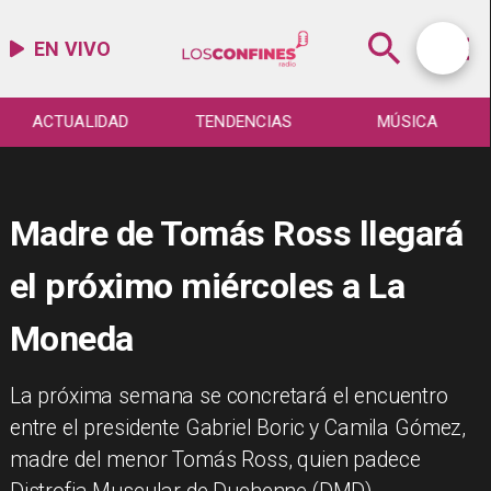
EN VIVO
ACTUALIDAD
TENDENCIAS
MÚSICA
Madre de Tomás Ross llegará
el próximo miércoles a La
Moneda
La próxima semana se concretará el encuentro
entre el presidente Gabriel Boric y Camila Gómez,
madre del menor Tomás Ross, quien padece