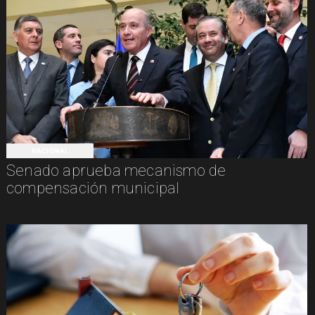
NACIONAL
Senado aprueba mecanismo de
compensación municipal