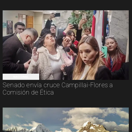
NACIONAL
Senado envía cruce Campillai-Flores a
Comisión de Ética