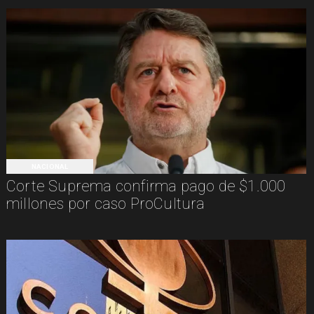
NACIONAL
Corte Suprema confirma pago de $1.000
millones por caso ProCultura