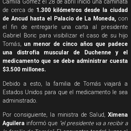
Camila Gómez el 28 de abril inició una caminata
de cerca de
1.300 kilómetros desde la ciudad
de Ancud hasta el Palacio de La Moneda,
con
el fin de entregarle una carta al presidente
Gabriel Boric para visibilizar el caso de su hijo
Tomás,
un menor de cinco años que padece
una distrofia muscular de Duchenne y el
medicamento que se debe administrar cuesta
$3.500 millones.
Debido a esto, la familia de Tomás viajará a
Estados Unidos para que el medicamento le sea
administrado.
Por consiguiente, la ministra de Salud,
Ximena
Aguilera
informó que
"el presidente va a recibir a