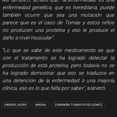
enfermedad genética, que es hereditaria, puede
también ocurrir que sea una mutación que
parece que es el caso de Tomás y estos niños
no producen una proteína y eso le produce el
daño a nivel muscular".
"L
o que se sabe de este medicamento es que
con el tratamiento se ha logrado detectar la
producción de esta proteína, pero todavía no se
ha logrado demostrar que eso se traduzca en
una detención de la enfermedad o una mejoría
clínica, eso es lo que falta por saber",
aseveró.
GABRIEL BORIC
MINSAL
CAMPAÑA TOMAS ROSS GÓMEZ