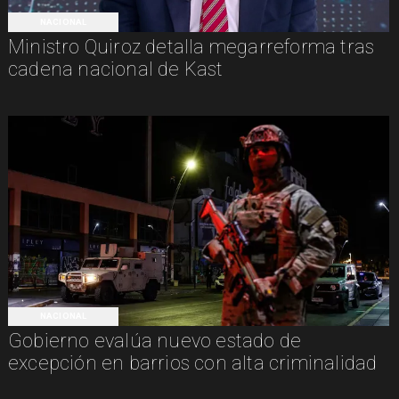
NACIONAL
Ministro Quiroz detalla megarreforma tras
cadena nacional de Kast
NACIONAL
Gobierno evalúa nuevo estado de
excepción en barrios con alta criminalidad