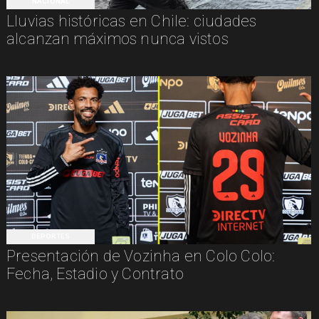
NACIONAL
Lluvias históricas en Chile: ciudades
alcanzan máximos nunca vistos
DEPORTES
Presentación de Vozinha en Colo Colo:
Fecha, Estadio y Contrato