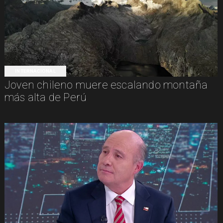
INTERNACIONAL
Joven chileno muere escalando montaña
más alta de Perú