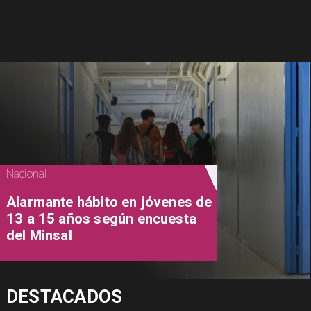
Nacional
Alarmante hábito en jóvenes de
13 a 15 años según encuesta
del Minsal
DESTACADOS