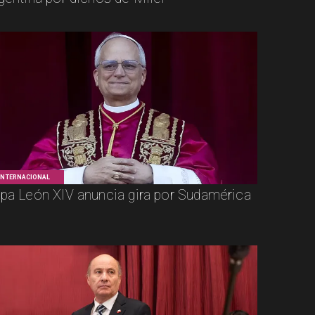
INTERNACIONAL
pa León XIV anuncia gira por Sudamérica