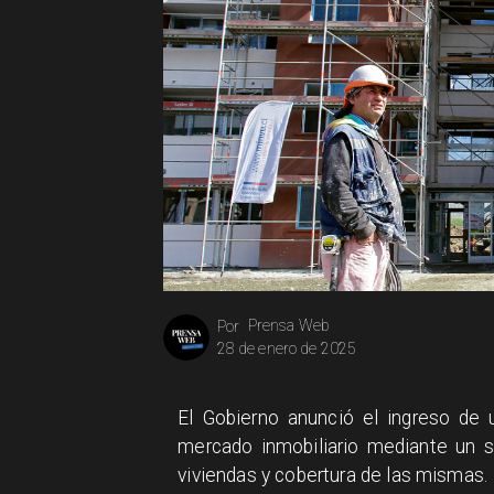
Prensa Web
Por
28 de enero de 2025
El Gobierno anunció el ingreso de 
mercado inmobiliario mediante un s
viviendas y cobertura de las mismas.