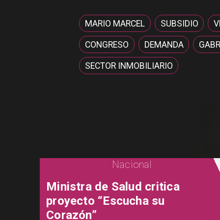
MARIO MARCEL
SUBSIDIO
V
CONGRESO
DEMANDA
GABR
SECTOR INMOBILIARIO
Nacional
Ministra de Salud critica
proyecto “Escucha su
Corazón”