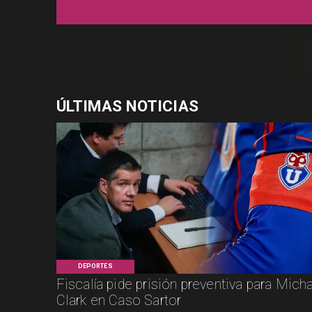
ÚLTIMAS NOTICIAS
DEPORTES
Fiscalía pide prisión preventiva para Mich
Clark en Caso Sartor