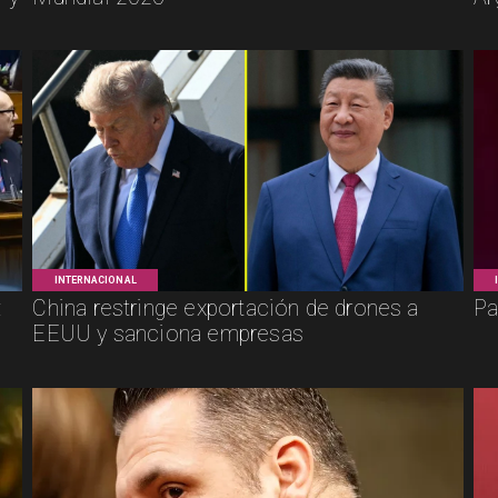
INTERNACIONAL
:
China restringe exportación de drones a
Pa
EEUU y sanciona empresas