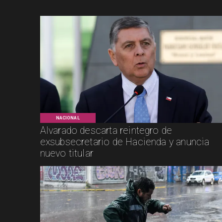
NACIONAL
Alvarado descarta reintegro de
exsubsecretario de Hacienda y anuncia
nuevo titular