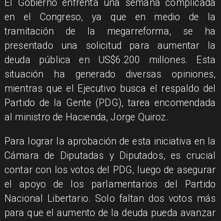
El Gobierno enfrenta una semana complicada
en el Congreso, ya que en medio de la
tramitación de la megarreforma, se ha
presentado una solicitud para aumentar la
deuda pública en US$6.200 millones. Esta
situación ha generado diversas opiniones,
mientras que el Ejecutivo busca el respaldo del
Partido de la Gente (PDG), tarea encomendada
al ministro de Hacienda, Jorge Quiroz.
Para lograr la aprobación de esta iniciativa en la
Cámara de Diputadas y Diputados, es crucial
contar con los votos del PDG, luego de asegurar
el apoyo de los parlamentarios del Partido
Nacional Libertario. Solo faltan dos votos más
para que el aumento de la deuda pueda avanzar