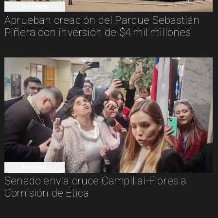
REGIONES
Aprueban creación del Parque Sebastián
Piñera con inversión de $4 mil millones
NACIONAL
Senado envía cruce Campillai-Flores a
Comisión de Ética