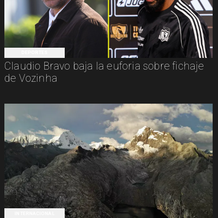
DEPORTES
Claudio Bravo baja la euforia sobre fichaje
de Vozinha
INTERNACIONAL