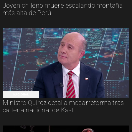
Joven chileno muere escalando montaña
más alta de Perú
NACIONAL
Ministro Quiroz detalla megarreforma tras
cadena nacional de Kast