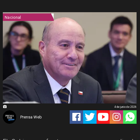
Nacional
4 de junio de 2026
Prensa Web