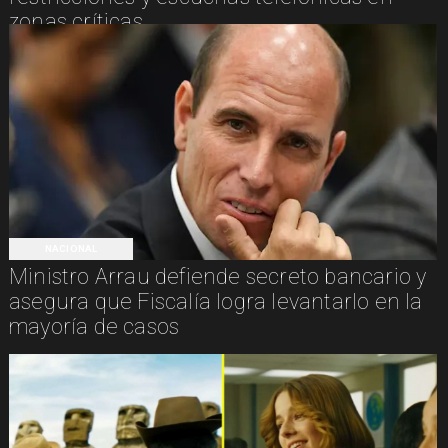
zonas críticas
NACIONAL
Ministro Arrau defiende secreto bancario y
asegura que Fiscalía logra levantarlo en la
mayoría de casos