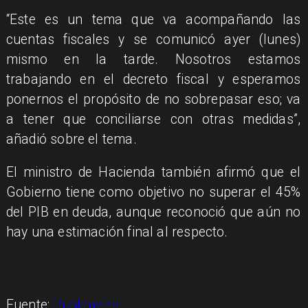
“Este es un tema que va acompañando las
cuentas fiscales y se comunicó ayer (lunes)
mismo en la tarde. Nosotros estamos
trabajando en el decreto fiscal y esperamos
ponernos el propósito de no sobrepasar eso; va
a tener que conciliarse con otras medidas”,
añadió sobre el tema.
El ministro de Hacienda también afirmó que el
Gobierno tiene como objetivo no superar el 45%
del PIB en deuda, aunque reconoció que aún no
hay una estimación final al respecto.
Fuente:
Publimetro