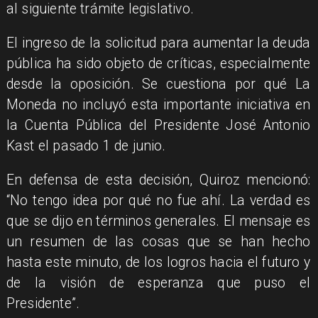
al siguiente trámite legislativo.
El ingreso de la solicitud para aumentar la deuda
pública ha sido objeto de críticas, especialmente
desde la oposición. Se cuestiona por qué La
Moneda no incluyó esta importante iniciativa en
la Cuenta Pública del Presidente José Antonio
Kast el pasado 1 de junio.
En defensa de esta decisión, Quiroz mencionó:
“No tengo idea por qué no fue ahí. La verdad es
que se dijo en términos generales. El mensaje es
un resumen de las cosas que se han hecho
hasta este minuto, de los logros hacia el futuro y
de la visión de esperanza que puso el
Presidente”.