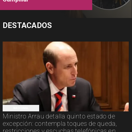
DESTACADOS
NACIONAL
Ministro Arrau detalla quinto estado de
excepción: contempla toques de queda,
restricciones y escuchas telefónicas en