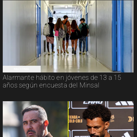
NACIONAL
Alarmante hábito en jóvenes de 13 a 15
años según encuesta del Minsal