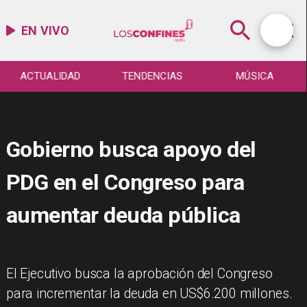
EN VIVO
ACTUALIDAD
TENDENCIAS
MÚSICA
Gobierno busca apoyo del
PDG en el Congreso para
aumentar deuda pública
El Ejecutivo busca la aprobación del Congreso
para incrementar la deuda en US$6.200 millones.