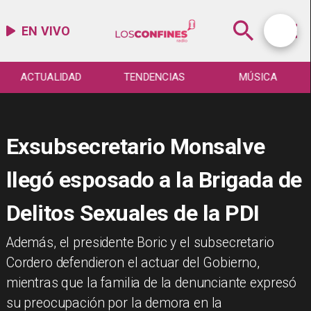
EN VIVO
ACTUALIDAD
TENDENCIAS
MÚSICA
Exsubsecretario Monsalve
llegó esposado a la Brigada de
Delitos Sexuales de la PDI
Además, el presidente Boric y el subsecretario
Cordero defendieron el actuar del Gobierno,
mientras que la familia de la denunciante expresó
su preocupación por la demora en la