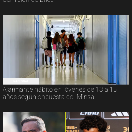
NACIONAL
Alarmante hábito en jóvenes de 13 a 15
años según encuesta del Minsal