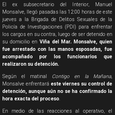
El ex subsecretario del Interior, Manuel
Monsalve, llegó pasadas las 12:00 horas de este
jueves a la Brigada de Delitos Sexuales de la
Policía de Investigaciones (PDI) para enfrentar
los cargos en su contra, luego de ser detenido en
su domicilio en
Viña del Mar. Monsalve, quien
fue arrestado con las manos esposadas, fue
acompañado por los funcionarios que
realizaron su detención.
Según el matinal
Contigo en la Mañana
,
Monsalve enfrentará
este viernes su control de
detención, aunque aún no se ha confirmado la
hora exacta del proceso
.
En medio de las reacciones al operativo, el