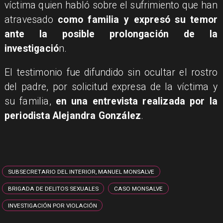
víctima quien habló sobre el sufrimiento que han
atravesado
como familia y expresó su temor
ante la posible prolongación de la
investigació
n.
El testimonio fue difundido sin ocultar el rostro
del padre, por solicitud expresa de la víctima y
su familia,
en una entrevista realizada por la
periodista Alejandra González
.
SUBSECRETARIO DEL INTERIOR, MANUEL MONSALVE
BRIGADA DE DELITOS SEXUALES
CASO MONSALVE
INVESTIGACIÓN POR VIOLACIÓN