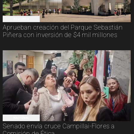
REGIONES
Aprueban creación del Parque Sebastián
Piñera con inversión de $4 mil millones
NACIONAL
Senado envía cruce Campillai-Flores a
Comisión de Ética