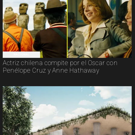
NACIONAL
Actriz chilena compite por el Oscar con
Penélope Cruz y Anne Hathaway