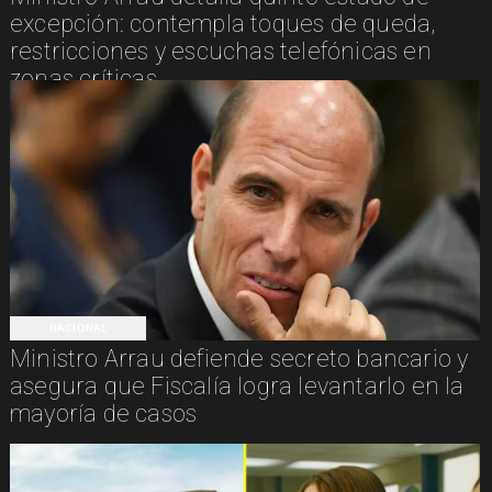
excepción: contempla toques de queda,
restricciones y escuchas telefónicas en
zonas críticas
NACIONAL
Ministro Arrau defiende secreto bancario y
asegura que Fiscalía logra levantarlo en la
mayoría de casos