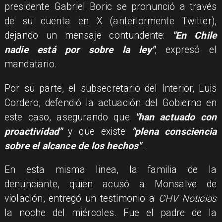
presidente Gabriel Boric se pronunció a través
de su cuenta en X (anteriormente Twitter),
dejando un mensaje contundente:
"En Chile
nadie está por sobre la ley"
, expresó el
mandatario.
Por su parte, el subsecretario del Interior, Luis
Cordero, defendió la actuación del Gobierno en
este caso, asegurando que
"han actuado con
proactividad"
y que existe
"plena consciencia
sobre el alcance de los hechos"
.
En esta misma linea, la familia de la
denunciante, quien acusó a Monsalve de
violación, entregó un testimonio a
CHV Noticias
la noche del miércoles. Fue el padre de la