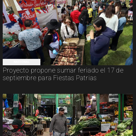
NACIONAL
Proyecto propone sumar feriado el 17 de
septiembre para Fiestas Patrias