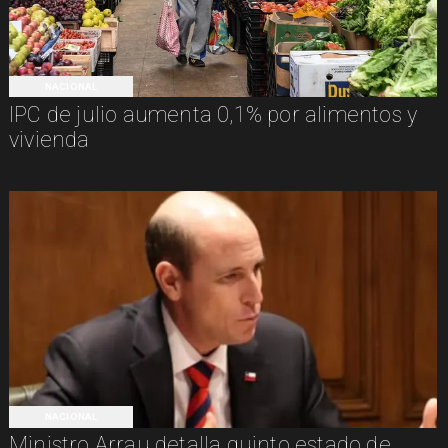
NACIONAL
IPC de julio aumenta 0,1% por alimentos y
vivienda
NACIONAL
Ministro Arrau detalla quinto estado de