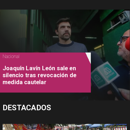
Nacional
Joaquín Lavín León sale en
silencio tras revocación de
medida cautelar
DESTACADOS