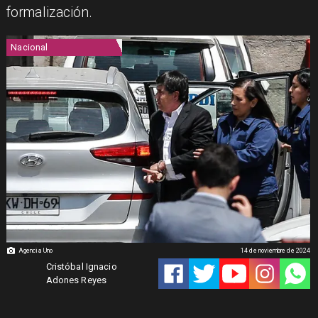
formalización.
Nacional
Agencia Uno
14 de noviembre de 2024
Cristóbal Ignacio
Adones Reyes