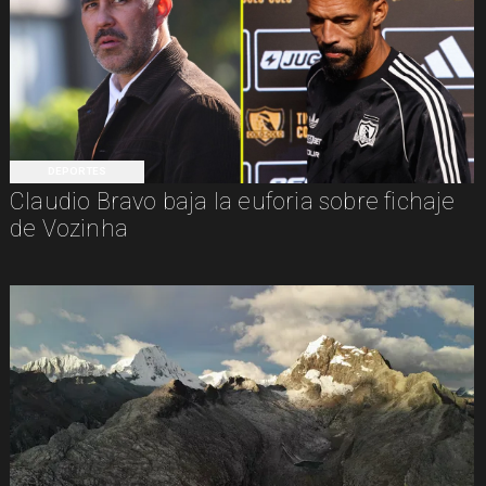
DEPORTES
Claudio Bravo baja la euforia sobre fichaje
de Vozinha