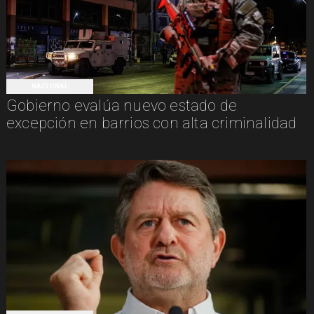
NACIONAL
Gobierno evalúa nuevo estado de
excepción en barrios con alta criminalidad