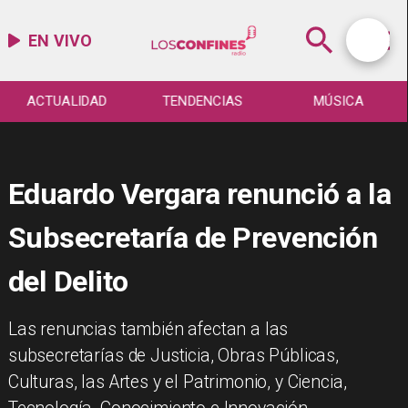
EN VIVO
ACTUALIDAD
TENDENCIAS
MÚSICA
Eduardo Vergara renunció a la
Subsecretaría de Prevención
del Delito
​Las renuncias también afectan a las
subsecretarías de Justicia, Obras Públicas,
Culturas, las Artes y el Patrimonio, y Ciencia,