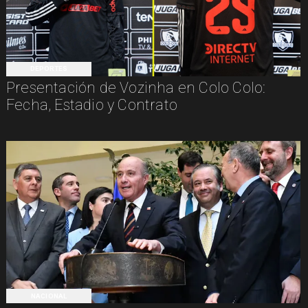
DEPORTES
Presentación de Vozinha en Colo Colo:
Fecha, Estadio y Contrato
NACIONAL