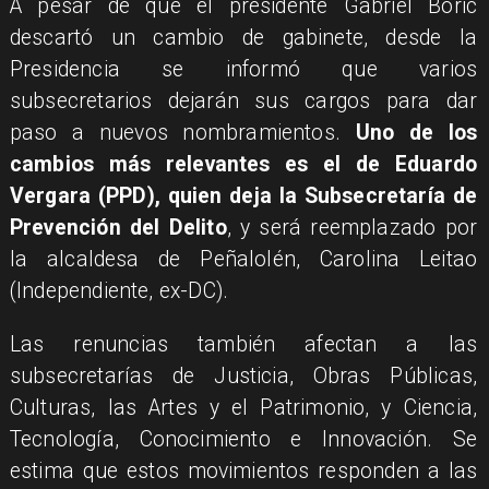
A pesar de que el presidente Gabriel Boric
descartó un cambio de gabinete, desde la
Presidencia se informó que varios
subsecretarios dejarán sus cargos para dar
paso a nuevos nombramientos.
Uno de los
cambios más relevantes es el de Eduardo
Vergara (PPD), quien deja la Subsecretaría de
Prevención del Delito
, y será reemplazado por
la alcaldesa de Peñalolén, Carolina Leitao
(Independiente, ex-DC).
Las renuncias también afectan a las
subsecretarías de Justicia, Obras Públicas,
Culturas, las Artes y el Patrimonio, y Ciencia,
Tecnología, Conocimiento e Innovación. Se
estima que estos movimientos responden a las