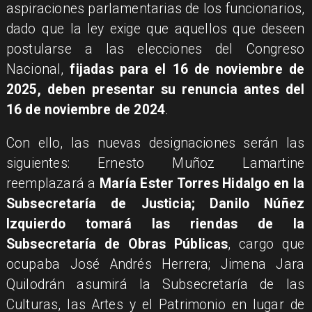
aspiraciones parlamentarias de los funcionarios,
dado que la ley exige que aquellos que deseen
postularse a las elecciones del Congreso
Nacional,
fijadas para el 16 de noviembre de
2025, deben presentar su renuncia antes del
16 de noviembre de 2024
.
Con ello, las nuevas designaciones serán las
siguientes: Ernesto Muñoz Lamartine
reemplazará a
María Ester Torres Hidalgo en la
Subsecretaría de Justicia; Danilo Núñez
Izquierdo tomará las riendas de la
Subsecretaría de Obras Públicas
, cargo que
ocupaba José Andrés Herrera; Jimena Jara
Quilodrán asumirá la Subsecretaría de las
Culturas, las Artes y el Patrimonio en lugar de