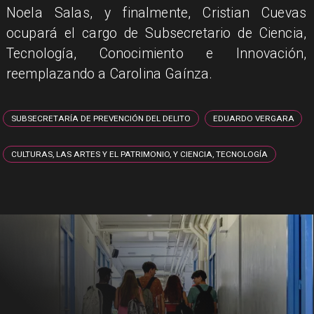
Noela Salas, y finalmente, Cristian Cuevas
ocupará el cargo de Subsecretario de Ciencia,
Tecnología, Conocimiento e Innovación,
reemplazando a Carolina Gaínza.
SUBSECRETARÍA DE PREVENCIÓN DEL DELITO
EDUARDO VERGARA
CULTURAS, LAS ARTES Y EL PATRIMONIO, Y CIENCIA, TECNOLOGÍA