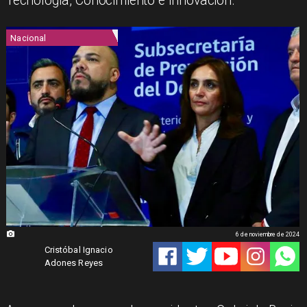
Tecnología, Conocimiento e Innovación.
Nacional
6 de noviembre de 2024
Cristóbal Ignacio
Adones Reyes