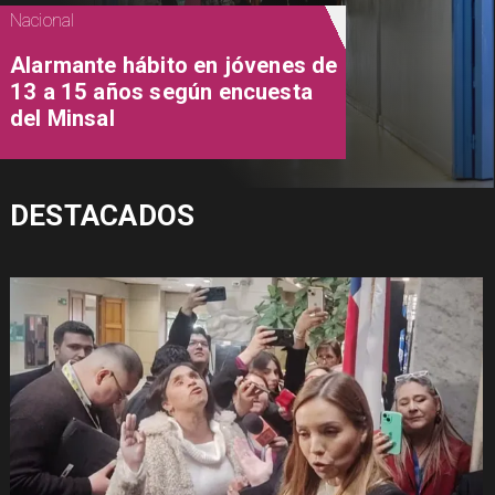
Nacional
Alarmante hábito en jóvenes de
13 a 15 años según encuesta
del Minsal
DESTACADOS