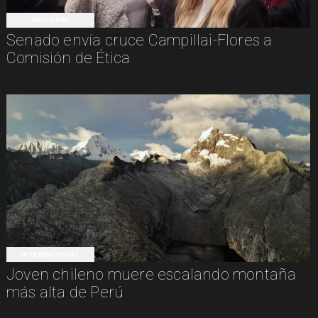
NACIONAL
Senado envía cruce Campillai-Flores a
Comisión de Ética
INTERNACIONAL
Joven chileno muere escalando montaña
más alta de Perú