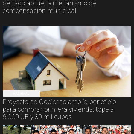
Senado aprueba mecanismo de
compensación municipal
NACIONAL
Proyecto de Gobierno amplía beneficio
para comprar primera vivienda: tope a
6.000 UF y 30 mil cupos