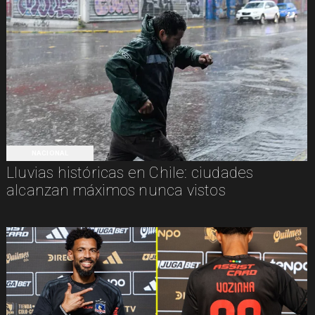
NACIONAL
Lluvias históricas en Chile: ciudades
alcanzan máximos nunca vistos