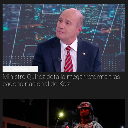
NACIONAL
Ministro Quiroz detalla megarreforma tras
cadena nacional de Kast