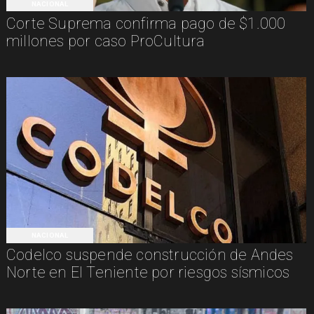
NACIONAL
Corte Suprema confirma pago de $1.000
millones por caso ProCultura
NACIONAL
Codelco suspende construcción de Andes
Norte en El Teniente por riesgos sísmicos