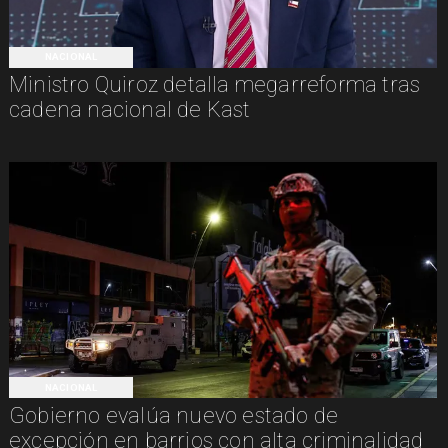
NACIONAL
Ministro Quiroz detalla megarreforma tras
cadena nacional de Kast
NACIONAL
Gobierno evalúa nuevo estado de
excepción en barrios con alta criminalidad