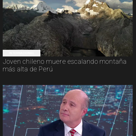
INTERNACIONAL
Joven chileno muere escalando montaña
más alta de Perú