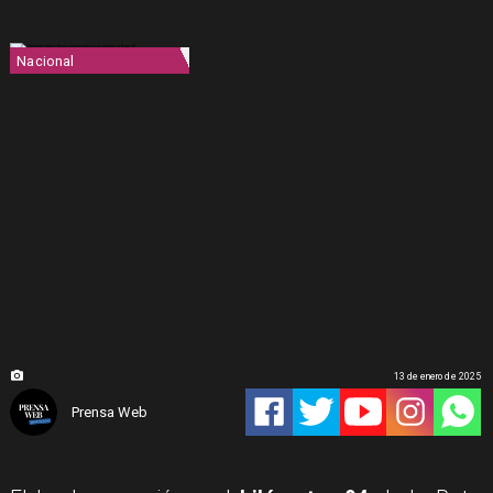
Nacional
13 de enero de 2025
Prensa Web