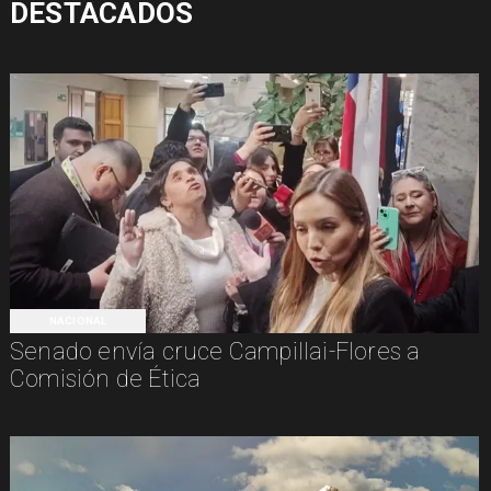
DESTACADOS
NACIONAL
Senado envía cruce Campillai-Flores a
Comisión de Ética