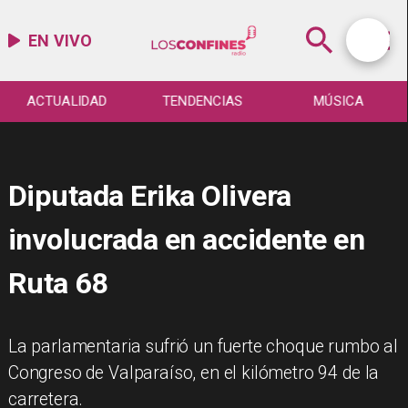
EN VIVO
ACTUALIDAD
TENDENCIAS
MÚSICA
Diputada Erika Olivera
involucrada en accidente en
Ruta 68
La parlamentaria sufrió un fuerte choque rumbo al
Congreso de Valparaíso, en el kilómetro 94 de la
carretera.