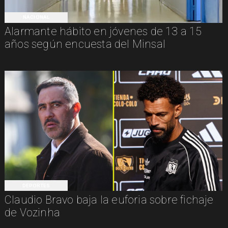
NACIONAL
Alarmante hábito en jóvenes de 13 a 15
años según encuesta del Minsal
DEPORTES
Claudio Bravo baja la euforia sobre fichaje
de Vozinha