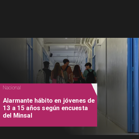
Nacional
Alarmante hábito en jóvenes de
13 a 15 años según encuesta
del Minsal