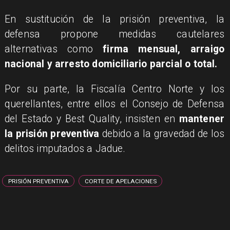
En sustitución de la prisión preventiva, la
defensa propone medidas cautelares
alternativas como
firma mensual, arraigo
nacional y arresto domiciliario parcial o total.
Por su parte, la Fiscalía Centro Norte y los
querellantes, entre ellos el Consejo de Defensa
del Estado y Best Quality, insisten en
mantener
la prisión preventiva
debido a la gravedad de los
delitos imputados a Jadue.
PRISIÓN PREVENTIVA
CORTE DE APELACIONES