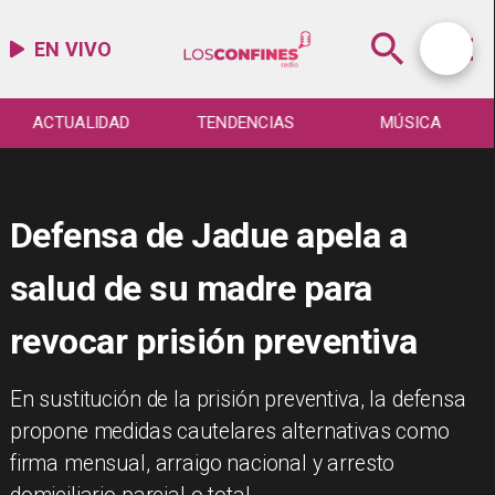
EN VIVO
ACTUALIDAD
TENDENCIAS
MÚSICA
Defensa de Jadue apela a
salud de su madre para
revocar prisión preventiva
​En sustitución de la prisión preventiva, la defensa
propone medidas cautelares alternativas como
firma mensual, arraigo nacional y arresto