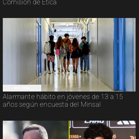
Comisión de Ética
NACIONAL
Alarmante hábito en jóvenes de 13 a 15
años según encuesta del Minsal