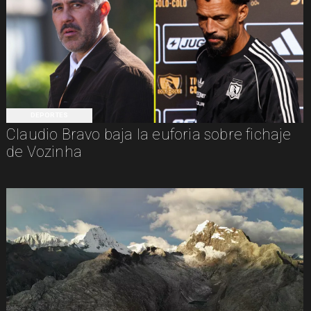
DEPORTES
Claudio Bravo baja la euforia sobre fichaje
de Vozinha