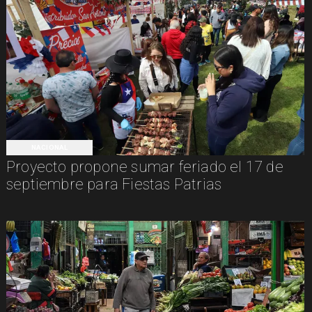
NACIONAL
Proyecto propone sumar feriado el 17 de
septiembre para Fiestas Patrias