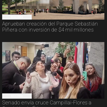
REGIONES
Aprueban creación del Parque Sebastián
Piñera con inversión de $4 mil millones
NACIONAL
Senado envía cruce Campillai-Flores a