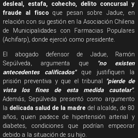
desleal, estafa, cohecho, delito concursal y
fraude al fisco
que pesan sobre Jadue, en
relación con su gestión en la Asociación Chilena
de Municipalidades con Farmacias Populares
(Achifarp), donde ejerció como presidente.
El abogado defensor de Jadue, Ramón
Sepúlveda, argumenta que
"no existen
antecedentes calificados"
que justifiquen la
prisión preventiva y que el tribunal
"pierde de
vista los fines de esta medida cautelar"
.
Además, Sepúlveda presentó como argumento
la
delicada salud de la madre
del alcalde, de 80
años, quien padece de hipertensión arterial y
diabetes, condiciones que podrían empeorar
debido a la situación de su hijo.