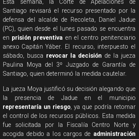
Esta semana, la Corte de Apelaciones de
Santiago revisará el recurso presentado por la
defensa del alcalde de Recoleta, Daniel Jadue
(PC), quien desde el lunes pasado se encuentra
en
prisión preventiva
en el centro penitenciario
anexo Capitán Yáber. El recurso, interpuesto el
sábado, busca
revocar la decisión
de la jueza
Paulina Moya del 3º Juzgado de Garantía de
Santiago, quien determinó la medida cautelar.
La jueza Moya justificó su decisión alegando que
la presencia de Jadue en el municipio
representaría un riesgo
, ya que podría retomar
el control de los recursos públicos. Esta medida
fue solicitada por la Fiscalía Centro Norte y
acogida debido a los cargos de
administración