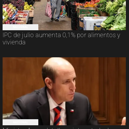
NACIONAL
IPC de julio aumenta 0,1% por alimentos y
vivienda
NACIONAL