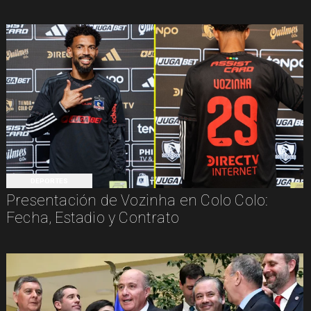
DEPORTES
Presentación de Vozinha en Colo Colo:
Fecha, Estadio y Contrato