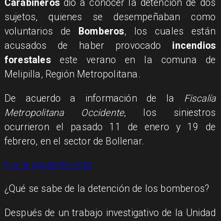
Carabineros
dio a conocer la detención de dos
sujetos, quienes se desempeñaban como
voluntarios de
Bomberos
, los cuales están
acusados de haber provocado
incendios
forestales
este verano en la comuna de
Melipilla, Región Metropolitana.
De acuerdo a información de la
Fiscalía
Metropolitana Occidente
, los siniestros
ocurrieron el pasado 11 de enero y 19 de
febrero, en el sector de Bollenar.
Ir a la siguiente nota
¿Qué se sabe de la detención de los bomberos?
Después de un trabajo investigativo de la Unidad