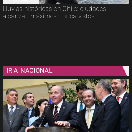
NACIONAL
Lluvias históricas en Chile: ciudades
alcanzan máximos nunca vistos
IR A
NACIONAL