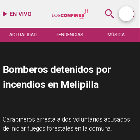
EN VIVO
ACTUALIDAD
TENDENCIAS
MÚSICA
Bomberos detenidos por
incendios en Melipilla
Carabineros arresta a dos voluntarios acusados
de iniciar fuegos forestales en la comuna.