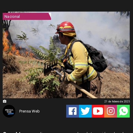
Nacional
21 de febrero de 2025
Prensa Web