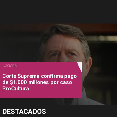
Nacional
Corte Suprema confirma pago
de $1.000 millones por caso
ProCultura
DESTACADOS