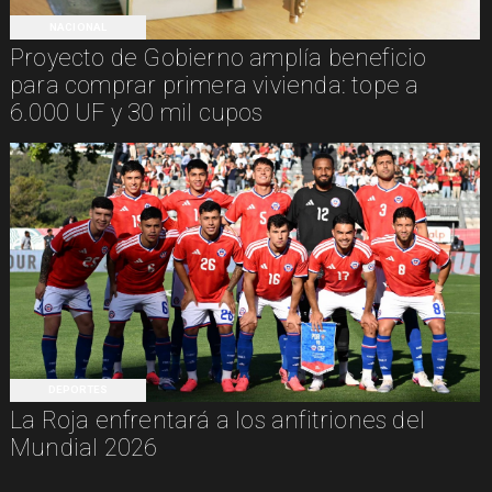
NACIONAL
Proyecto de Gobierno amplía beneficio
para comprar primera vivienda: tope a
6.000 UF y 30 mil cupos
DEPORTES
La Roja enfrentará a los anfitriones del
Mundial 2026