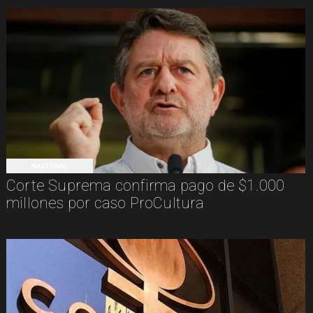
NACIONAL
Corte Suprema confirma pago de $1.000
millones por caso ProCultura