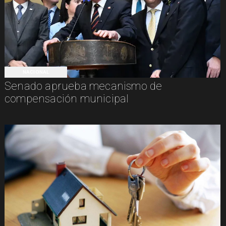
NACIONAL
Senado aprueba mecanismo de
compensación municipal