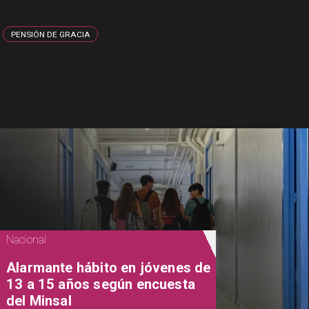
PENSIÓN DE GRACIA
Nacional
Alarmante hábito en jóvenes de
13 a 15 años según encuesta
del Minsal