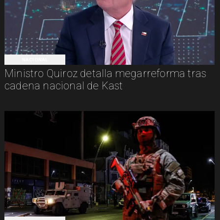
NACIONAL
Ministro Quiroz detalla megarreforma tras
cadena nacional de Kast