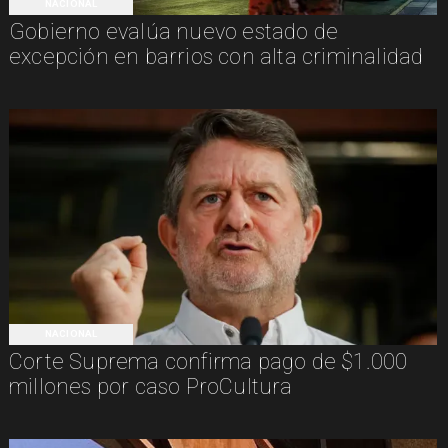
NACIONAL
Gobierno evalúa nuevo estado de
excepción en barrios con alta criminalidad
NACIONAL
Corte Suprema confirma pago de $1.000
millones por caso ProCultura