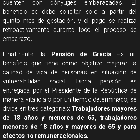
cuenten con cónyuges embarazadas. El
beneficio se debe solicitar solo a partir del
quinto mes de gestación, y el pago se realiza
retroactivamente durante todo el proceso de
embarazo.
Finalmente, la
Pensión de Gracia
es un
beneficio que tiene como objetivo mejorar la
calidad de vida de personas en situación de
vulnerabilidad social. Dicha pensión es
entregada por el Presidente de la República de
manera vitalicia o por un tiempo determinado, se
divide en tres categorías:
Trabajadores mayores
de 18 años y menores de 65, trabajadores
menores de 18 años y mayores de 65 y para
efectos no remuneracionales.