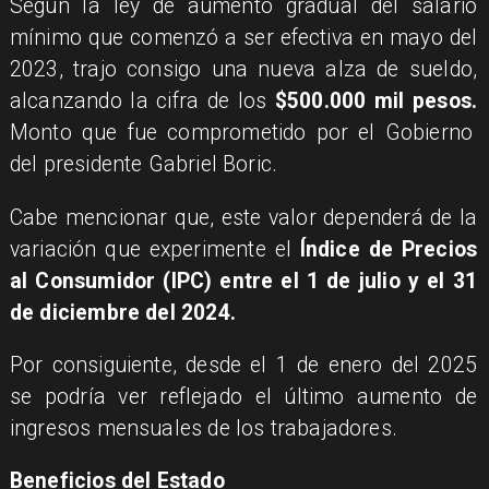
Según la ley de aumento gradual del salario
mínimo que comenzó a ser efectiva en mayo del
2023, trajo consigo una nueva alza de sueldo,
alcanzando la cifra de los
$500.000 mil pesos.
Monto que fue comprometido por el Gobierno
del presidente Gabriel Boric.
Cabe mencionar que, este valor dependerá de la
variación que experimente el
Índice de Precios
al Consumidor (IPC) entre el 1 de julio y el 31
de diciembre del 2024.
Por consiguiente, desde el 1 de enero del 2025
se podría ver reflejado el último aumento de
ingresos mensuales de los trabajadores.
Beneficios del Estado