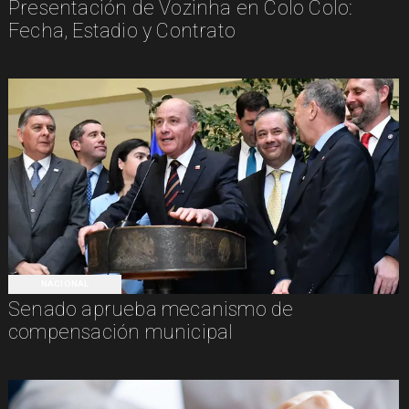
Presentación de Vozinha en Colo Colo:
Fecha, Estadio y Contrato
NACIONAL
Senado aprueba mecanismo de
compensación municipal