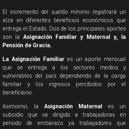
El incremento del sueldo mínimo registrará un
alza en diferentes beneficios económicos que
entrega el Estado. Dos de los principales aportes
son la
Asignación Familiar y Maternal y, la
Pensión de Gracia.
La Asignación Familiar
es un aporte mensual
que se entrega a los sectores medios y
vulnerables del país dependiendo de la carga
familiar y los ingresos percibidos por el
beneficiario.
Asimismo, la
Asignación Maternal
es un
subsidio que va dirigido a trabajadoras en
periodo de embarazo ya trabajadores que