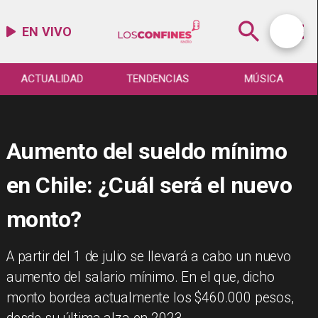
EN VIVO
ACTUALIDAD
TENDENCIAS
MÚSICA
Aumento del sueldo mínimo
en Chile: ¿Cuál será el nuevo
monto?
A partir del 1 de julio se llevará a cabo un nuevo
aumento del salario mínimo. En el que, dicho
monto bordea actualmente los $460.000 pesos,