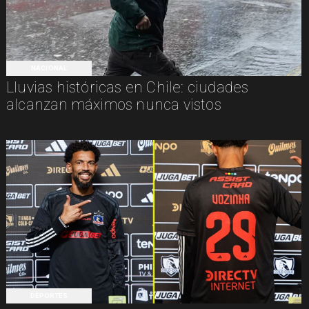
NACIONAL
Lluvias históricas en Chile: ciudades
alcanzan máximos nunca vistos
DEPORTES