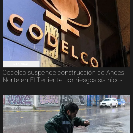
NACIONAL
Codelco suspende construcción de Andes
Norte en El Teniente por riesgos sísmicos