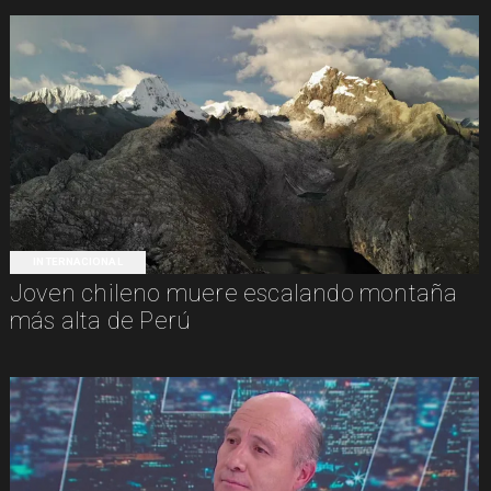
INTERNACIONAL
Joven chileno muere escalando montaña
más alta de Perú