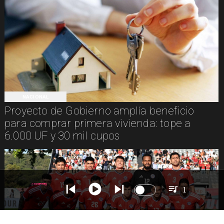
NACIONAL
Proyecto de Gobierno amplía beneficio
para comprar primera vivienda: tope a
6.000 UF y 30 mil cupos
1