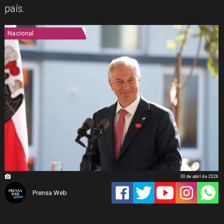
país.
Nacional
30 de abril de 2026
Prensa Web