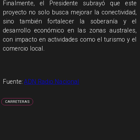
Finalmente, el Presidente subrayó que este
proyecto no solo busca mejorar la conectividad,
sino también fortalecer la soberanía y el
desarrollo económico en las zonas australes,
con impacto en actividades como el turismo y el
comercio local.
Fuente:
ADN Radio Nacional
CARRETERAS