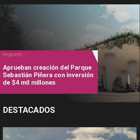
Regiones
Aprueban creación del Parque
Sebastián Piñera con inversión
de $4 mil millones
DESTACADOS