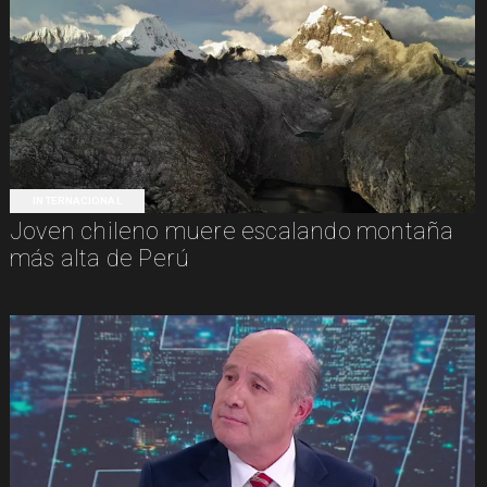
INTERNACIONAL
Joven chileno muere escalando montaña
más alta de Perú