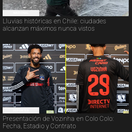
NACIONAL
Lluvias históricas en Chile: ciudades
alcanzan máximos nunca vistos
DEPORTES
Presentación de Vozinha en Colo Colo:
Fecha, Estadio y Contrato