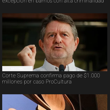
excepción en barrios con alta criminalidad
NACIONAL
Corte Suprema confirma pago de $1.000
millones por caso ProCultura