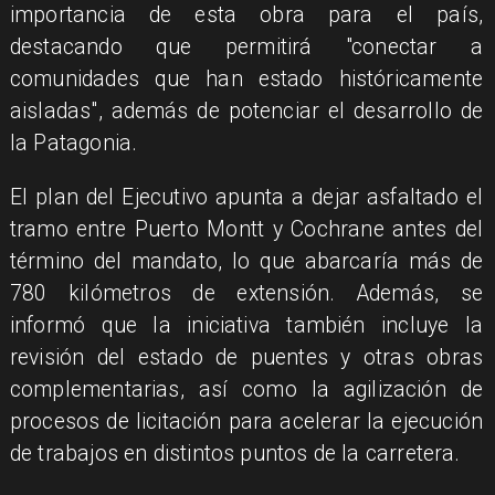
importancia de esta obra para el país,
destacando que permitirá "conectar a
comunidades que han estado históricamente
aisladas", además de potenciar el desarrollo de
la Patagonia.
El plan del Ejecutivo apunta a dejar asfaltado el
tramo entre Puerto Montt y Cochrane antes del
término del mandato, lo que abarcaría más de
780 kilómetros de extensión. Además, se
informó que la iniciativa también incluye la
revisión del estado de puentes y otras obras
complementarias, así como la agilización de
procesos de licitación para acelerar la ejecución
de trabajos en distintos puntos de la carretera.