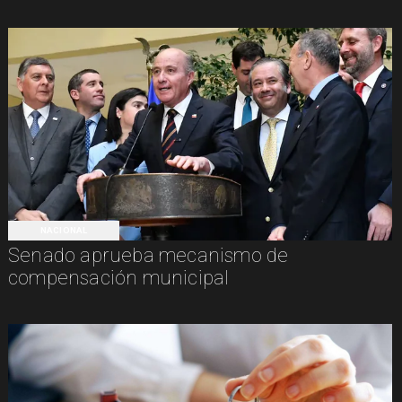
NACIONAL
Senado aprueba mecanismo de
compensación municipal