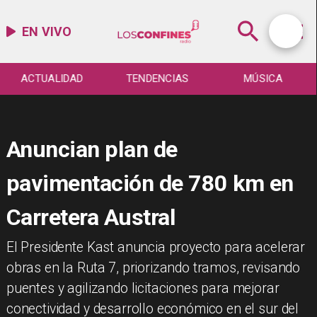
EN VIVO
ACTUALIDAD
TENDENCIAS
MÚSICA
Anuncian plan de
pavimentación de 780 km en
Carretera Austral
El Presidente Kast anuncia proyecto para acelerar
obras en la Ruta 7, priorizando tramos, revisando
puentes y agilizando licitaciones para mejorar
conectividad y desarrollo económico en el sur del