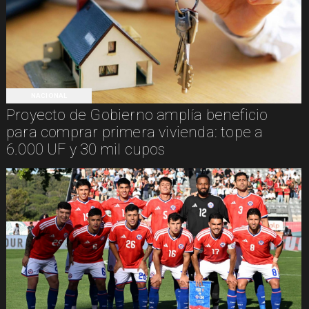
NACIONAL
Proyecto de Gobierno amplía beneficio
para comprar primera vivienda: tope a
6.000 UF y 30 mil cupos