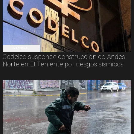
NACIONAL
Codelco suspende construcción de Andes
Norte en El Teniente por riesgos sísmicos