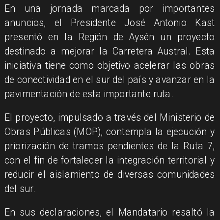
En una jornada marcada por importantes
anuncios, el Presidente José Antonio Kast
presentó en la Región de Aysén un proyecto
destinado a mejorar la Carretera Austral. Esta
iniciativa tiene como objetivo acelerar las obras
de conectividad en el sur del país y avanzar en la
pavimentación de esta importante ruta.
El proyecto, impulsado a través del Ministerio de
Obras Públicas (MOP), contempla la ejecución y
priorización de tramos pendientes de la Ruta 7,
con el fin de fortalecer la integración territorial y
reducir el aislamiento de diversas comunidades
del sur.
En sus declaraciones, el Mandatario resaltó la