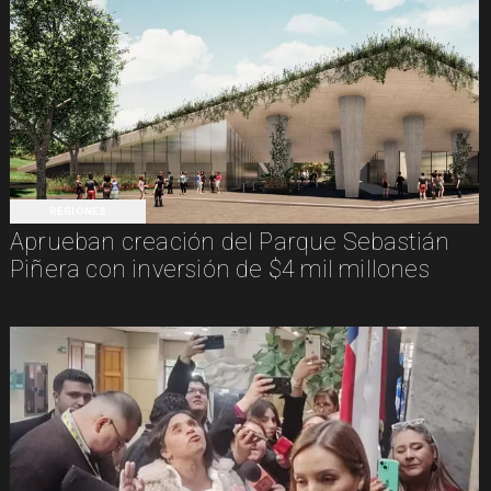
REGIONES
Aprueban creación del Parque Sebastián
Piñera con inversión de $4 mil millones