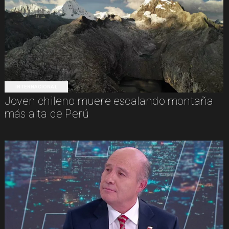
INTERNACIONAL
Joven chileno muere escalando montaña
más alta de Perú