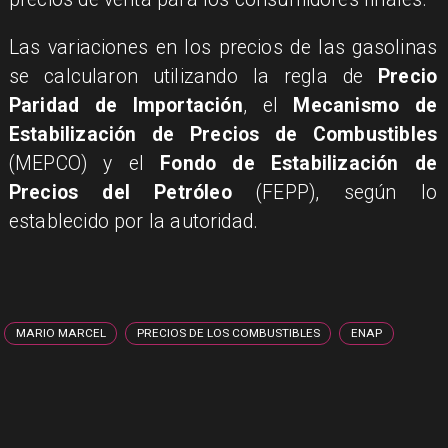
Las variaciones en los precios de las gasolinas
se calcularon utilizando la regla de
Precio
Paridad de Importación
, el
Mecanismo de
Estabilización de Precios de Combustibles
(MEPCO) y el
Fondo de Estabilización de
Precios del Petróleo
(FEPP), según lo
establecido por la autoridad.
MARIO MARCEL
PRECIOS DE LOS COMBUSTIBLES
ENAP