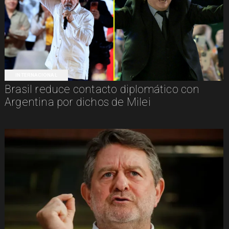
INTERNACIONAL
Brasil reduce contacto diplomático con
Argentina por dichos de Milei