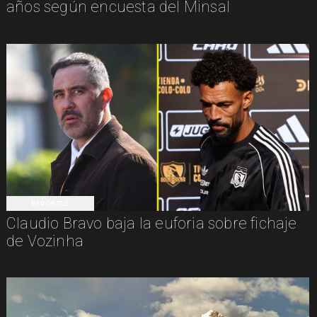
años según encuesta del Minsal
DEPORTES
Claudio Bravo baja la euforia sobre fichaje
de Vozinha