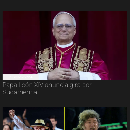
INTERNACIONAL
Papa León XIV anuncia gira por
Sudamérica