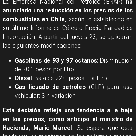
La Empresa Nacional del Petróleo (ENAP)
ha
anunciado una reducción en los precios de los
combustibles en Chile,
según lo establecido en
su último Informe de Cálculo Precio Paridad de
Importación. A partir del jueves 23, se aplicarán
las siguientes modificaciones:
Gasolinas de 93 y 97 octanos
: Disminución
de 30,1 pesos por litro.
Diésel
: Baja de 22,0 pesos por litro.
Gas licuado de petróleo
(GLP) para uso
vehicular: Sin variación.
Esta decisión refleja una tendencia a la baja
en los precios, como anticipó el ministro de
Hacienda, Mario Marcel
. Se espera que esta