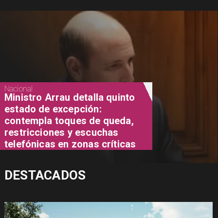
Nacional
Ministro Arrau detalla quinto
estado de excepción:
contempla toques de queda,
restricciones y escuchas
telefónicas en zonas críticas
DESTACADOS