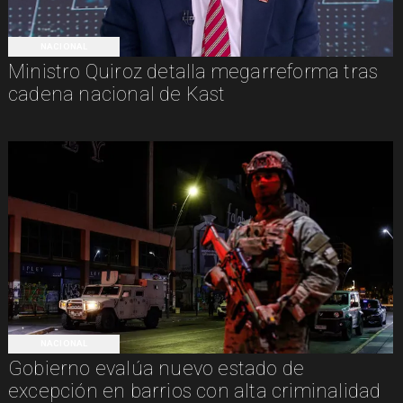
NACIONAL
Ministro Quiroz detalla megarreforma tras
cadena nacional de Kast
NACIONAL
Gobierno evalúa nuevo estado de
excepción en barrios con alta criminalidad