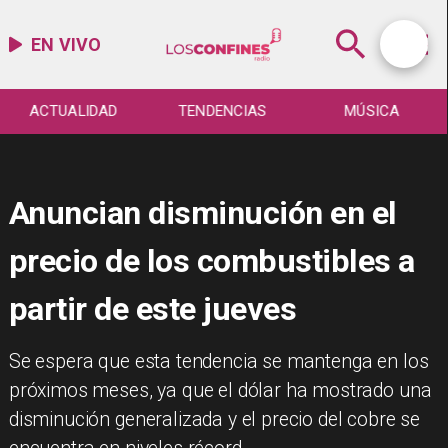
EN VIVO
ACTUALIDAD
TENDENCIAS
MÚSICA
Anuncian disminución en el
precio de los combustibles a
partir de este jueves
​Se espera que esta tendencia se mantenga en los
próximos meses, ya que el dólar ha mostrado una
disminución generalizada y el precio del cobre se