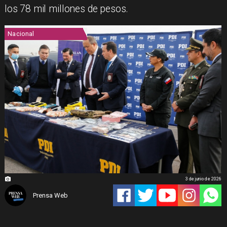
los 78 mil millones de pesos.
Nacional
3 de junio de 2026
Prensa Web