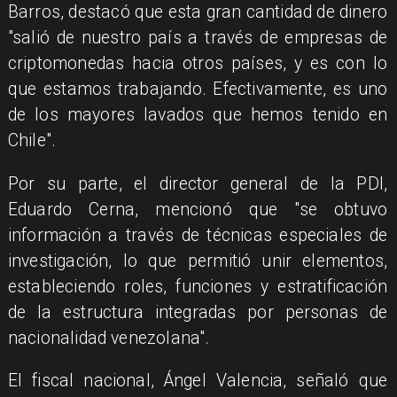
Barros, destacó que esta gran cantidad de dinero
"salió de nuestro país a través de empresas de
criptomonedas hacia otros países, y es con lo
que estamos trabajando. Efectivamente, es uno
de los mayores lavados que hemos tenido en
Chile".
Por su parte, el director general de la PDI,
Eduardo Cerna, mencionó que "se obtuvo
información a través de técnicas especiales de
investigación, lo que permitió unir elementos,
estableciendo roles, funciones y estratificación
de la estructura integradas por personas de
nacionalidad venezolana".
El fiscal nacional, Ángel Valencia, señaló que