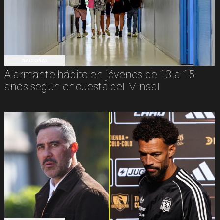
NACIONAL
Alarmante hábito en jóvenes de 13 a 15
años según encuesta del Minsal