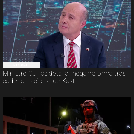
NACIONAL
Ministro Quiroz detalla megarreforma tras
cadena nacional de Kast