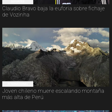
DEPORTES
Claudio Bravo baja la euforia sobre fichaje
de Vozinha
INTERNACIONAL
Joven chileno muere escalando montaña
más alta de Perú