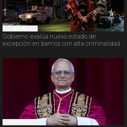
NACIONAL
Gobierno evalúa nuevo estado de
excepción en barrios con alta criminalidad
INTERNACIONAL