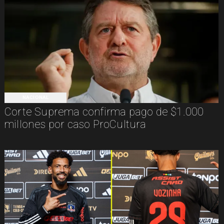
NACIONAL
Corte Suprema confirma pago de $1.000
millones por caso ProCultura