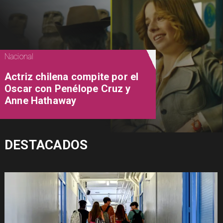
Nacional
Actriz chilena compite por el
Oscar con Penélope Cruz y
Anne Hathaway
DESTACADOS