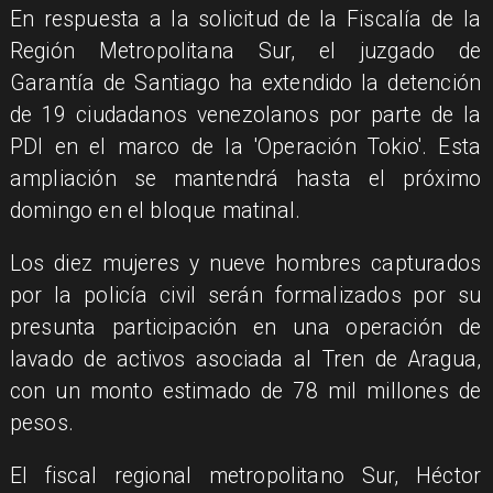
En respuesta a la solicitud de la Fiscalía de la
Región Metropolitana Sur, el juzgado de
Garantía de Santiago ha extendido la detención
de 19 ciudadanos venezolanos por parte de la
PDI en el marco de la 'Operación Tokio'. Esta
ampliación se mantendrá hasta el próximo
domingo en el bloque matinal.
Los diez mujeres y nueve hombres capturados
por la policía civil serán formalizados por su
presunta participación en una operación de
lavado de activos asociada al Tren de Aragua,
con un monto estimado de 78 mil millones de
pesos.
El fiscal regional metropolitano Sur, Héctor