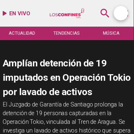
EN VIVO
ACTUALIDAD
TENDENCIAS
MÚSICA
Amplían detención de 19
imputados en Operación Tokio
por lavado de activos
El Juzgado de Garantía de Santiago prolonga la
detención de 19 personas capturadas en la
Operación Tokio, vinculada al Tren de Aragua. Se
investiga un lavado de activos histórico que supera