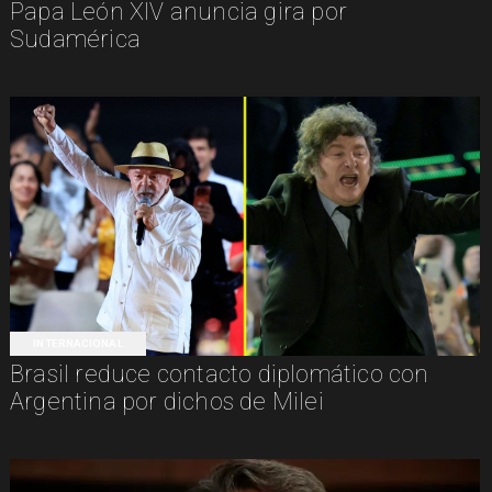
Papa León XIV anuncia gira por
Sudamérica
INTERNACIONAL
Brasil reduce contacto diplomático con
Argentina por dichos de Milei