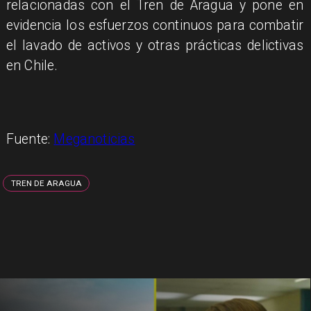
relacionadas con el Tren de Aragua y pone en
evidencia los esfuerzos continuos para combatir
el lavado de activos y otras prácticas delictivas
en Chile.
Fuente:
Meganoticias
TREN DE ARAGUA