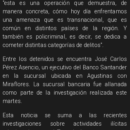
"esta es una operación que demuestra, de
manera concreta, cómo hoy día enfrentamos
una amenaza que es transnacional, que es
común en distintos países de la región. Y
también es policriminal, es decir, se dedica a
cometer distintas categorías de delitos".
Entre los detenidos se encuentra José Carlos
Pérez Asencio, un ejecutivo del Banco Santander
en la sucursal ubicada en Agustinas con
Miraflores. La sucursal bancaria fue allanada
como parte de la investigación realizada este
martes.
Esta noticia se suma a las recientes
investigaciones sobre actividades ilícitas