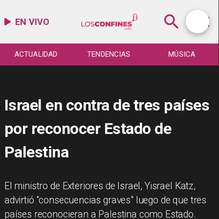
EN VIVO
ACTUALIDAD
TENDENCIAS
MÚSICA
Israel en contra de tres países
por reconocer Estado de
Palestina
El ministro de Exteriores de Israel, Yisrael Katz,
advirtió "consecuencias graves" luego de que tres
países reconocieran a Palestina como Estado.