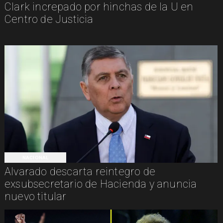
Clark increpado por hinchas de la U en
Centro de Justicia
NACIONAL
Alvarado descarta reintegro de
exsubsecretario de Hacienda y anuncia
nuevo titular