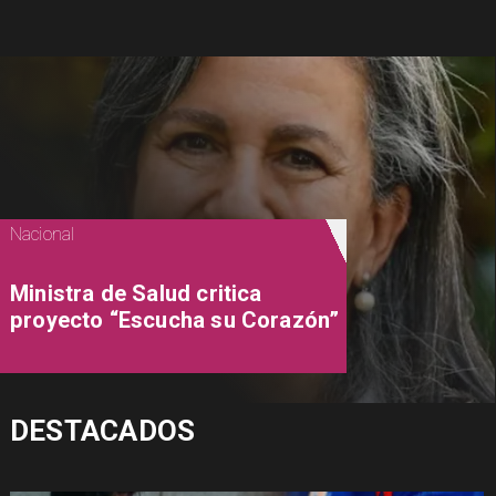
Nacional
Ministra de Salud critica
proyecto “Escucha su Corazón”
DESTACADOS