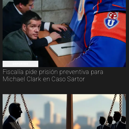
DEPORTES
Fiscalía pide prisión preventiva para
Michael Clark en Caso Sartor