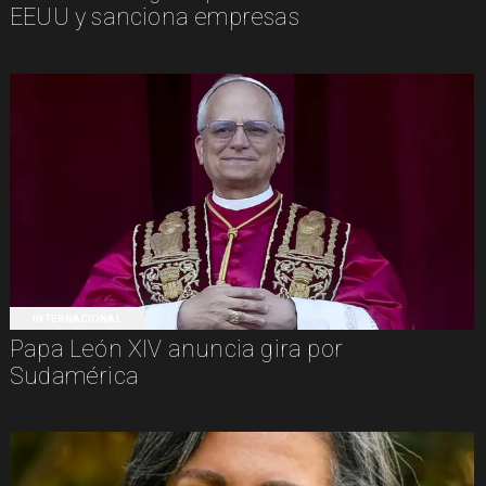
EEUU y sanciona empresas
INTERNACIONAL
Papa León XIV anuncia gira por
Sudamérica