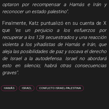
optaron por recompensar a Hamás e Irán y
reconocer un estado palestino".
Finalmente, Katz puntualizó en su cuenta de X
que
"es un perjuicio a los esfuerzos por
recuperar a los 128 secuestrados y una reacción
violenta a los yihadistas de Hamás e Irán, que
aleja las posibilidades de paz y socava el derecho
de Israel a la autodefensa. Israel no abordará
esto en silencio; habrá otras consecuencias
graves".
HAMÁS
ISRAEL
CONFLICTO ISRAEL-PALESTINA