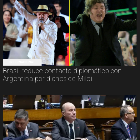
INTERNACIONAL
Brasil reduce contacto diplomático con
Argentina por dichos de Milei