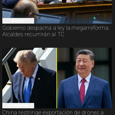
NACIONAL
Gobierno despacha a ley la megarreforma:
Alcaldes recurrirán al TC
INTERNACIONAL
China restringe exportación de drones a