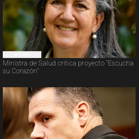
NACIONAL
Ministra de Salud critica proyecto “Escucha
su Corazón”