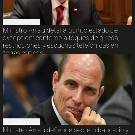
NACIONAL
Ministro Arrau detalla quinto estado de
excepción: contempla toques de queda,
restricciones y escuchas telefónicas en
zonas críticas
NACIONAL
Ministro Arrau defiende secreto bancario y