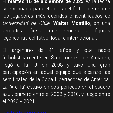
El
martes 16 de diciembre de 2025
es la fecha
seleccionada para el adiós del fútbol de uno de
los jugadores más queridos e identificados de
Universidad de Chile
,
Walter Montillo
, en una
verdadera fiesta que reunirá a figuras
legendarias del fútbol local e internacional.
El argentino de 41 años y que nació
futbolísticamente en San Lorenzo de Almagro,
llegó a la 'U' en 2008 y tuvo una gran
participación en aquel equipo que alcanzó las
semifinales de la Copa Libertadores de América.
La “Ardilla” estuvo en dos períodos en el cuadro
azul, primero entre el 2008 y 2010, y luego entre
el 2020 y 2021.