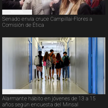
NACIONAL
Senado envía cruce Campillai-Flores a
Comisión de Ética
NACIONAL
Alarmante hábito en jóvenes de 13 a 15
años según encuesta del Minsal