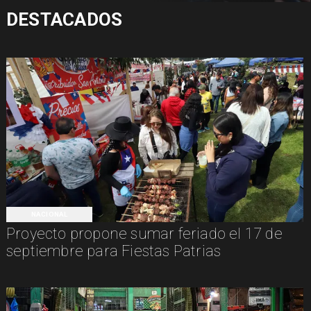
DESTACADOS
NACIONAL
Proyecto propone sumar feriado el 17 de
septiembre para Fiestas Patrias