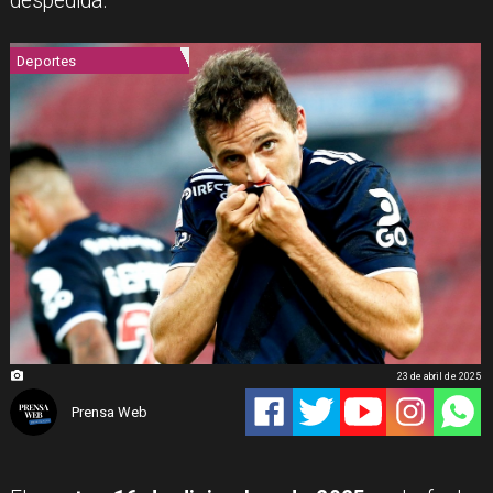
despedida.
Deportes
23 de abril de 2025
Prensa Web