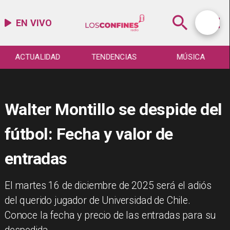
EN VIVO
ACTUALIDAD
TENDENCIAS
MÚSICA
Walter Montillo se despide del
fútbol: Fecha y valor de
entradas
El martes 16 de diciembre de 2025 será el adiós
del querido jugador de Universidad de Chile.
Conoce la fecha y precio de las entradas para su