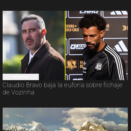
DEPORTES
Claudio Bravo baja la euforia sobre fichaje
de Vozinha