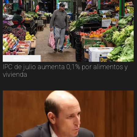
NACIONAL
IPC de julio aumenta 0,1% por alimentos y
vivienda