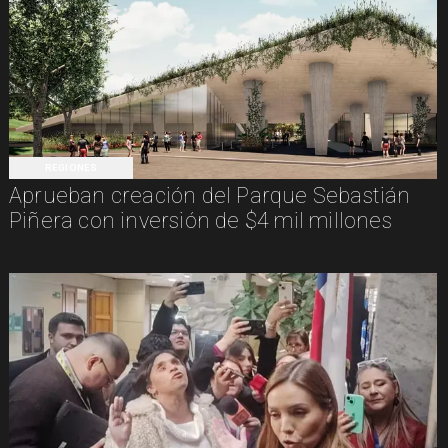
REGIONES
Aprueban creación del Parque Sebastián
Piñera con inversión de $4 mil millones