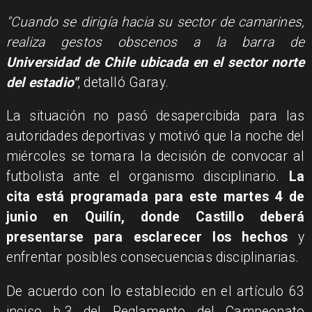
"Cuando se dirigía hacia su sector de camarines,
realiza gestos obscenos a la barra de
Universidad de Chile ubicada en el sector norte
del estadio"
, detalló Garay.
La situación no pasó desapercibida para las
autoridades deportivas y motivó que la noche del
miércoles se tomara la decisión de convocar al
futbolista ante el organismo disciplinario.
La
cita está programada para este martes 4 de
junio en Quilín, donde Castillo deberá
presentarse para esclarecer los hechos
y
enfrentar posibles consecuencias disciplinarias.
De acuerdo con lo establecido en el artículo 63
inciso b.3 del Reglamento del Campeonato