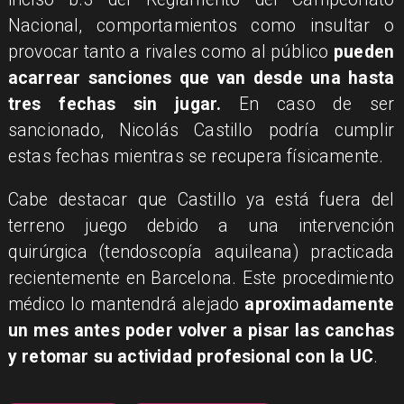
Nacional, comportamientos como insultar o
provocar tanto a rivales como al público
pueden
acarrear sanciones que van desde una hasta
tres fechas sin jugar.
En caso de ser
sancionado, Nicolás Castillo podría cumplir
estas fechas mientras se recupera físicamente.
Cabe destacar que Castillo ya está fuera del
terreno juego debido a una intervención
quirúrgica (tendoscopía aquileana) practicada
recientemente en Barcelona. Este procedimiento
médico lo mantendrá alejado
aproximadamente
un mes antes poder volver a pisar las canchas
y retomar su actividad profesional con la UC
.