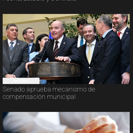
NACIONAL
Senado aprueba mecanismo de
compensación municipal