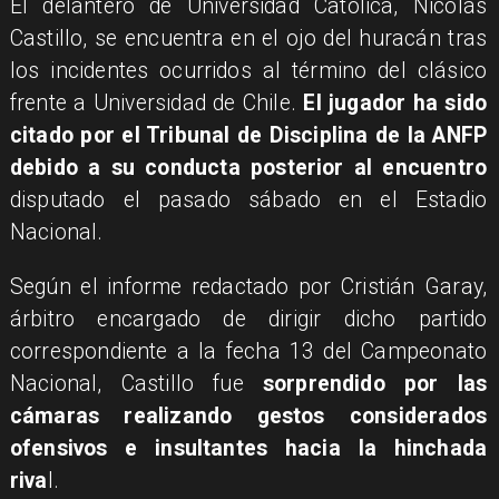
El delantero de Universidad Católica, Nicolás
Castillo, se encuentra en el ojo del huracán tras
los incidentes ocurridos al término del clásico
frente a Universidad de Chile.
El jugador ha sido
citado por el Tribunal de Disciplina de la ANFP
debido a su conducta posterior al encuentro
disputado el pasado sábado en el Estadio
Nacional.
Según el informe redactado por Cristián Garay,
árbitro encargado de dirigir dicho partido
correspondiente a la fecha 13 del Campeonato
Nacional, Castillo fue
sorprendido por las
cámaras realizando gestos considerados
ofensivos e insultantes hacia la hinchada
riva
l.