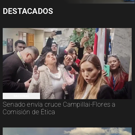
DESTACADOS
NACIONAL
Senado envía cruce Campillai-Flores a
Comisión de Ética