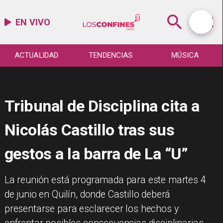
EN VIVO
ACTUALIDAD
TENDENCIAS
MÚSICA
Tribunal de Disciplina cita a
Nicolás Castillo tras sus
gestos a la barra de La “U”
La reunión está programada para este martes 4
de junio en Quilín, donde Castillo deberá
presentarse para esclarecer los hechos y