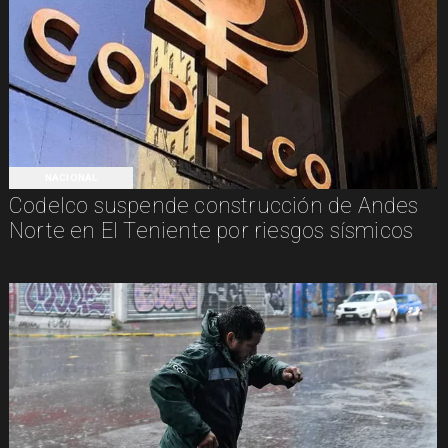
NACIONAL
Codelco suspende construcción de Andes
Norte en El Teniente por riesgos sísmicos