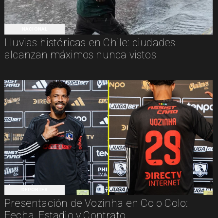
NACIONAL
Lluvias históricas en Chile: ciudades
alcanzan máximos nunca vistos
DEPORTES
Presentación de Vozinha en Colo Colo:
Fecha, Estadio y Contrato