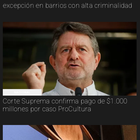
excepción en barrios con alta criminalidad
NACIONAL
Corte Suprema confirma pago de $1.000
millones por caso ProCultura