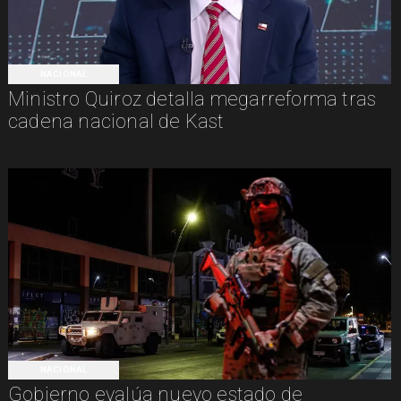
NACIONAL
Ministro Quiroz detalla megarreforma tras
cadena nacional de Kast
NACIONAL
Gobierno evalúa nuevo estado de