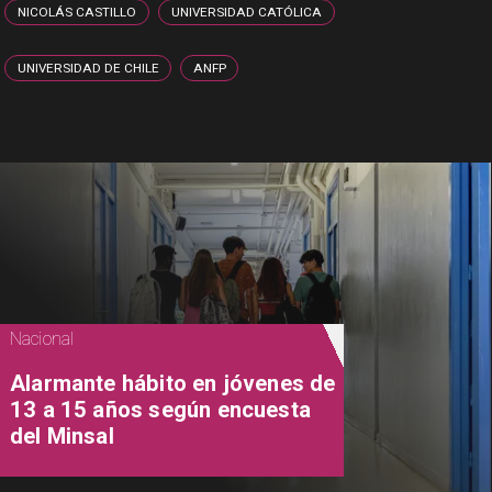
NICOLÁS CASTILLO
UNIVERSIDAD CATÓLICA
UNIVERSIDAD DE CHILE
ANFP
Nacional
Alarmante hábito en jóvenes de
13 a 15 años según encuesta
del Minsal