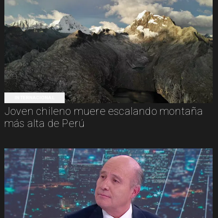
INTERNACIONAL
Joven chileno muere escalando montaña
más alta de Perú