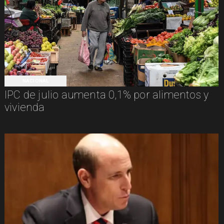
NACIONAL
IPC de julio aumenta 0,1% por alimentos y
vivienda