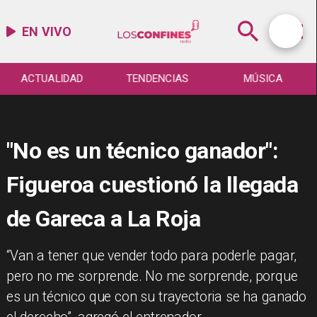
EN VIVO
ACTUALIDAD
TENDENCIAS
MÚSICA
"No es un técnico ganador":
Figueroa cuestionó la llegada
de Gareca a La Roja
​“Van a tener que vender todo para poderle pagar,
pero no me sorprende. No me sorprende, porque
es un técnico que con su trayectoria se ha ganado