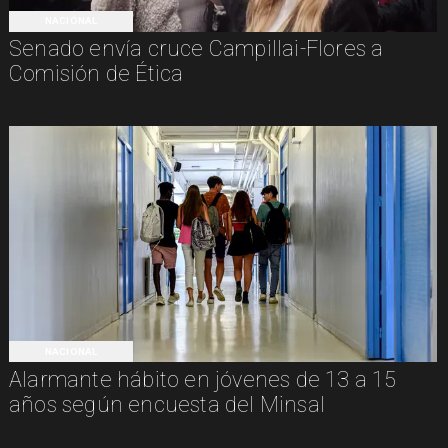
NACIONAL
Senado envía cruce Campillai-Flores a
Comisión de Ética
NACIONAL
Alarmante hábito en jóvenes de 13 a 15
años según encuesta del Minsal