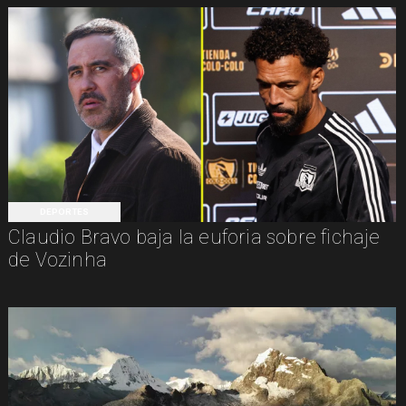
DEPORTES
Claudio Bravo baja la euforia sobre fichaje
de Vozinha