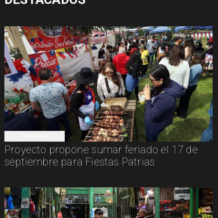
NACIONAL
Proyecto propone sumar feriado el 17 de
septiembre para Fiestas Patrias