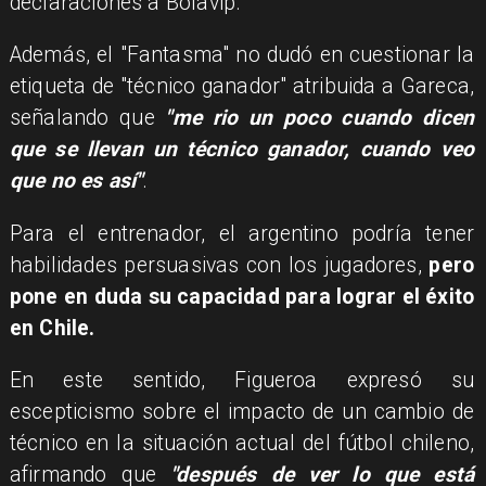
declaraciones a Bolavip.
Además, el "Fantasma" no dudó en cuestionar la
etiqueta de "técnico ganador" atribuida a Gareca,
señalando que
"me rio un poco cuando dicen
que se llevan un técnico ganador, cuando veo
que no es así"
.
Para el entrenador, el argentino podría tener
habilidades persuasivas con los jugadores,
pero
pone en duda su capacidad para lograr el éxito
en Chile.
En este sentido, Figueroa expresó su
escepticismo sobre el impacto de un cambio de
técnico en la situación actual del fútbol chileno,
afirmando que
"después de ver lo que está