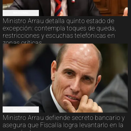
NACIONAL
Ministro Arrau detalla quinto estado de
excepción: contempla toques de queda,
restricciones y escuchas telefónicas en
zonas críticas
NACIONAL
Ministro Arrau defiende secreto bancario y
asegura que Fiscalía logra levantarlo en la