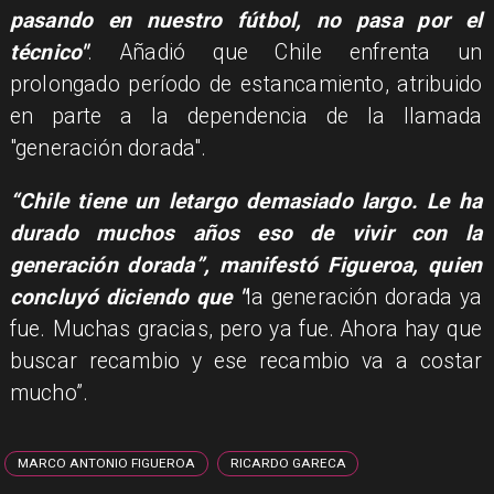
pasando en nuestro fútbol, no pasa por el
técnico"
. Añadió que Chile enfrenta un
prolongado período de estancamiento, atribuido
en parte a la dependencia de la llamada
"generación dorada".
“Chile tiene un letargo demasiado largo. Le ha
durado muchos años eso de vivir con la
generación dorada”, manifestó Figueroa, quien
concluyó diciendo que "
la generación dorada ya
fue. Muchas gracias, pero ya fue. Ahora hay que
buscar recambio y ese recambio va a costar
mucho”.
MARCO ANTONIO FIGUEROA
RICARDO GARECA