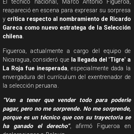
El técnico nacional, Marco Antonio Figueroa,
reapareció en escena para expresar su sorpresa
y
crítica respecto al nombramiento de Ricardo
Gareca como nuevo estratega de la Selección
chilena
.
​Figueroa, actualmente a cargo del equipo de
Nicaragua, consideró que
la llegada del 'Tigre' a
La Roja fue inesperada
, especialmente dada la
envergadura del currículum del exentrenador de
la selección peruana.
“Van a tener que vender todo para poderle
pagar, pero no me sorprende. No me sorprende,
porque es un técnico que con su trayectoria se
ha ganado el derecho”
, afirmó Figueroa en