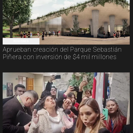
REGIONES
Aprueban creación del Parque Sebastián
Piñera con inversión de $4 mil millones