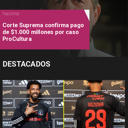
Nacional
Corte Suprema confirma pago
de $1.000 millones por caso
ProCultura
DESTACADOS