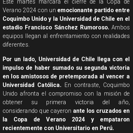
​Este martes marcará el cierre de la Copa de
Verano 2024 con un
emocionante partido entre
Coquimbo Unido y la Universidad de Chile en el
estadio Francisco Sánchez Rumoroso.
Ambos
equipos llegan al enfrentamiento con realidades
diferentes.
Por un lado, Universidad de Chile llega con el
impulso de haber sumado su segunda victoria
en los amistosos de pretemporada al vencer a
Universidad Católica.
En contraste, Coquimbo
Unido afronta el compromiso con la misión de
obtener su primera victoria del año,
considerando que cayeron
ante los cruzados en
la Copa de Verano 2024 y empataron
recientemente con Universitario en Perú.