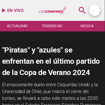
EN VIVO
ACTUALIDAD
TENDENCIAS
MÚSICA
"Piratas" y "azules" se
enfrentan en el último partido
de la Copa de Verano 2024
El emocionante duelo entre Coquimbo Unido y la
Universidad de Chile, que marca el cierre del
torneo, se llevará a cabo este martes a las 20:00