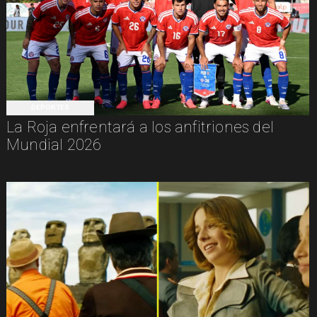
DEPORTES
La Roja enfrentará a los anfitriones del
Mundial 2026