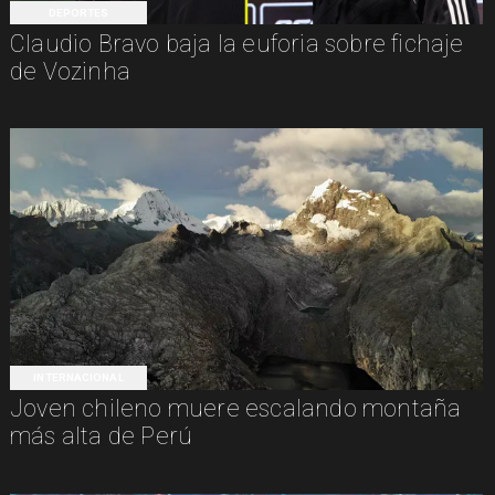
DEPORTES
Claudio Bravo baja la euforia sobre fichaje
de Vozinha
INTERNACIONAL
Joven chileno muere escalando montaña
más alta de Perú