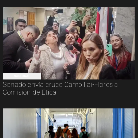
NACIONAL
Senado envía cruce Campillai-Flores a
Comisión de Ética