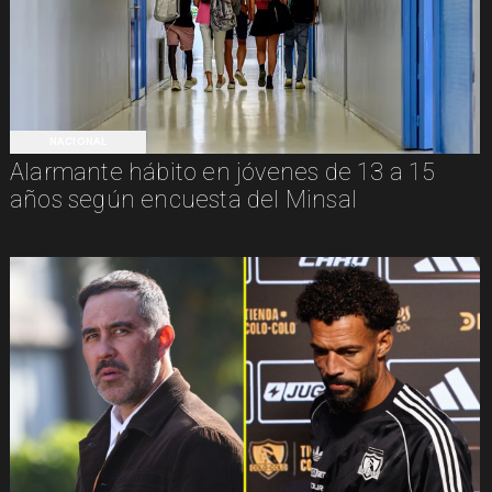
NACIONAL
Alarmante hábito en jóvenes de 13 a 15
años según encuesta del Minsal