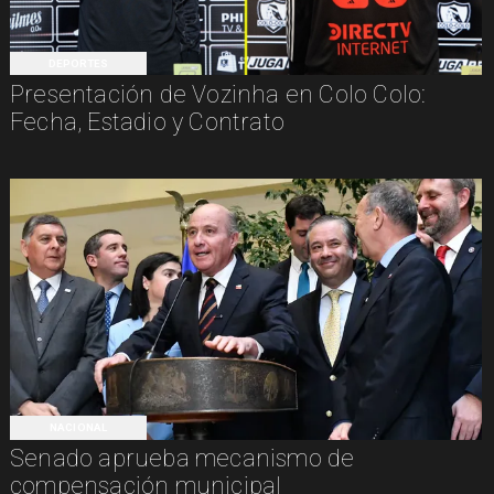
DEPORTES
Presentación de Vozinha en Colo Colo:
Fecha, Estadio y Contrato
NACIONAL
Senado aprueba mecanismo de
compensación municipal