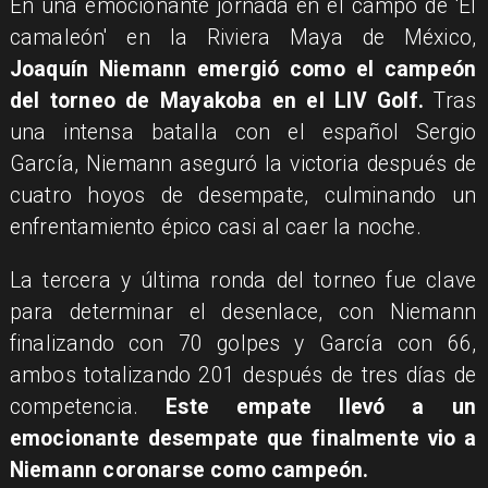
​En una emocionante jornada en el campo de 'El
camaleón' en la Riviera Maya de México,
Joaquín Niemann emergió como el campeón
del torneo de Mayakoba en el LIV Golf.
Tras
una intensa batalla con el español Sergio
García, Niemann aseguró la victoria después de
cuatro hoyos de desempate, culminando un
enfrentamiento épico casi al caer la noche.
​La tercera y última ronda del torneo fue clave
para determinar el desenlace, con Niemann
finalizando con 70 golpes y García con 66,
ambos totalizando 201 después de tres días de
competencia.
Este empate llevó a un
emocionante desempate que finalmente vio a
Niemann coronarse como campeón.