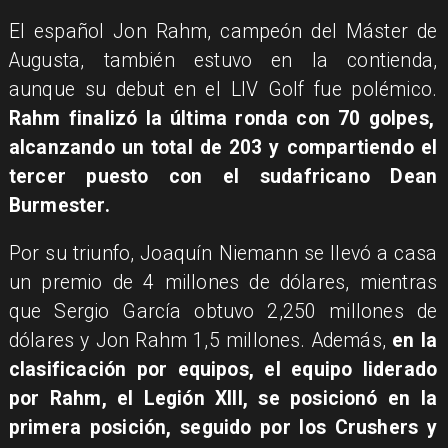
El español Jon Rahm, campeón del Máster de
Augusta, también estuvo en la contienda,
aunque su debut en el LIV Golf fue polémico.
Rahm finalizó la última ronda con 70 golpes,
alcanzando un total de 203 y compartiendo el
tercer puesto con el sudafricano Dean
Burmester.
​Por su triunfo, Joaquín Niemann se llevó a casa
un premio de 4 millones de dólares, mientras
que Sergio García obtuvo 2,250 millones de
dólares y Jon Rahm 1,5 millones. Además,
en la
clasificación por equipos, el equipo liderado
por Rahm, el Legión XIII, se posicionó en la
primera posición, seguido por los Crushers y