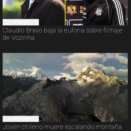
DEPORTES
Claudio Bravo baja la euforia sobre fichaje
de Vozinha
INTERNACIONAL
Joven chileno muere escalando montaña