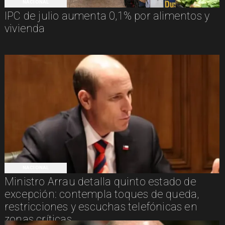
NACIONAL
IPC de julio aumenta 0,1% por alimentos y
vivienda
NACIONAL
Ministro Arrau detalla quinto estado de
excepción: contempla toques de queda,
restricciones y escuchas telefónicas en
zonas críticas