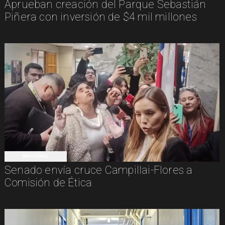
Aprueban creación del Parque Sebastián
Piñera con inversión de $4 mil millones
NACIONAL
Senado envía cruce Campillai-Flores a
Comisión de Ética