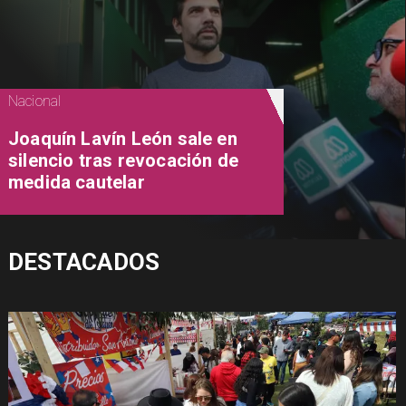
Nacional
Joaquín Lavín León sale en
silencio tras revocación de
medida cautelar
DESTACADOS