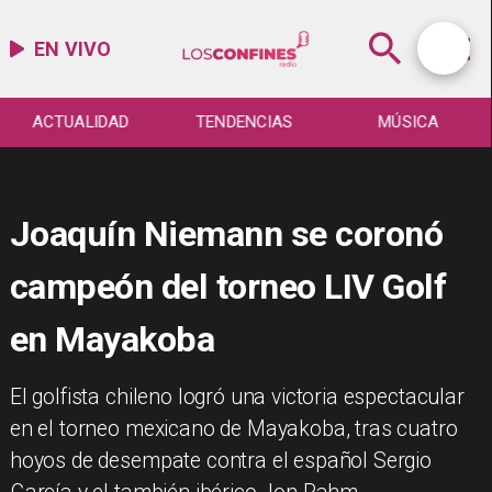
EN VIVO
ACTUALIDAD
TENDENCIAS
MÚSICA
Joaquín Niemann se coronó
campeón del torneo LIV Golf
en Mayakoba
​El golfista chileno logró una victoria espectacular
en el torneo mexicano de Mayakoba, tras cuatro
hoyos de desempate contra el español Sergio