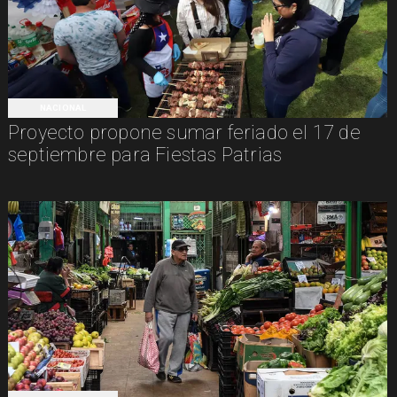
NACIONAL
Proyecto propone sumar feriado el 17 de
septiembre para Fiestas Patrias