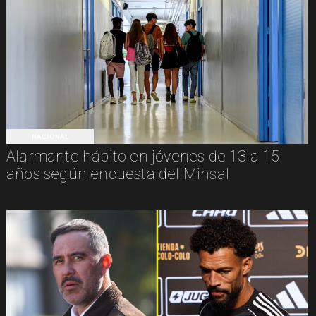
NACIONAL
Alarmante hábito en jóvenes de 13 a 15
años según encuesta del Minsal