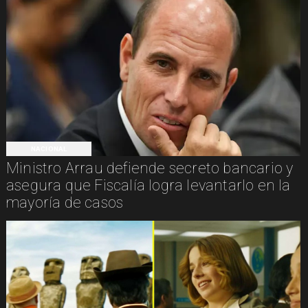
NACIONAL
Ministro Arrau defiende secreto bancario y
asegura que Fiscalía logra levantarlo en la
mayoría de casos