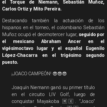
el Torque de Niemann, Sebastián Muñoz,
Carlos Ortiz y Mito Pereira.
​Destacando también la actuación de los
hispanos en el torneo, el colombiano Sebastián
Muñoz ocupó el decimotercer lugar,
seguido por
el mexicano Abraham Ancer en el
vigésimoctavo lugar y el español Eugenilo
López-Chacarra en el trigésimo segundo
puesto.
¡JOACO CAMPEÓN! 😎😎😎
Joaquín Niemann ganó su primer título
en el circuito LIV Golf, luego de
conquistar Mayakoba 🇲🇽. “Joaco”