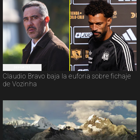
DEPORTES
Claudio Bravo baja la euforia sobre fichaje
de Vozinha