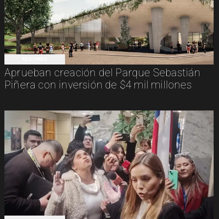
REGIONES
Aprueban creación del Parque Sebastián
Piñera con inversión de $4 mil millones