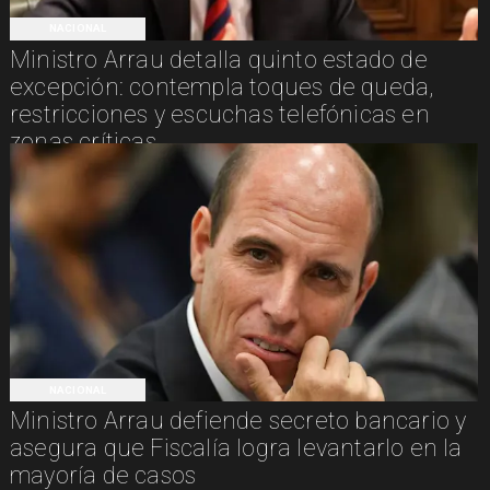
NACIONAL
Ministro Arrau detalla quinto estado de
excepción: contempla toques de queda,
restricciones y escuchas telefónicas en
zonas críticas
NACIONAL
Ministro Arrau defiende secreto bancario y
asegura que Fiscalía logra levantarlo en la
mayoría de casos