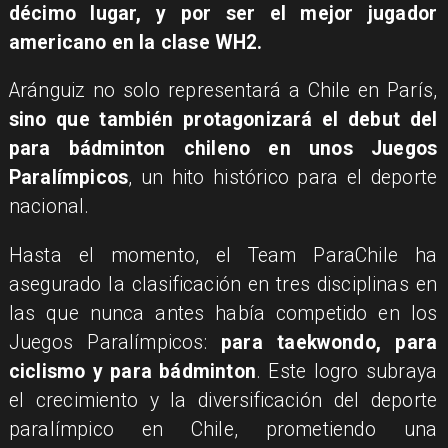
décimo lugar, y por ser el mejor jugador
americano en la clase WH2.
Aránguiz no solo representará a Chile en París,
sino que también protagonizará el debut del
para bádminton chileno en unos Juegos
Paralímpicos
, un hito histórico para el deporte
nacional.
Hasta el momento, el Team ParaChile ha
asegurado la clasificación en tres disciplinas en
las que nunca antes había competido en los
Juegos Paralímpicos:
para taekwondo, para
ciclismo y para bádminton
. Este logro subraya
el crecimiento y la diversificación del deporte
paralímpico en Chile, prometiendo una