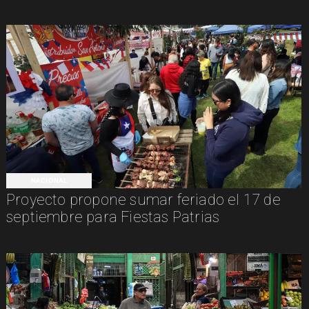
NACIONAL
Proyecto propone sumar feriado el 17 de
septiembre para Fiestas Patrias