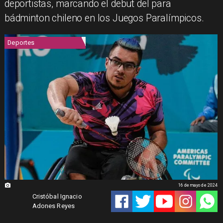
deportistas, marcando el debut del para
bádminton chileno en los Juegos Paralímpicos.
Deportes
16 de mayo de 2024
Cristóbal Ignacio
Adones Reyes