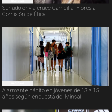
NACIONAL
Senado envía cruce Campillai-Flores a
Comisión de Ética
NACIONAL
Alarmante hábito en jóvenes de 13 a 15
años según encuesta del Minsal