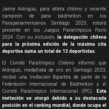
Jaime Aránguiz, para atleta chileno y reciente
campeón de para bádminton en los
Parapanamericanos Santiago 2023, estará
presente en los Juegos Paralímpicos París
2024. Con su inclusión,
la delegación chilena
para la próxima edición de la máxima cita
deportiva suma un total de 13 deportistas.
El Comité Paralímpico Chileno informó que
Aránguiz, medallista de oro en Santiago 2023,
recibió una Invitación Bipartita de parte de la
Federación Internacional de Bádminton y el
Comité Paralímpico Internacional (IPC).
Esta
invitación se otorgó debido a su destacada
posición en el ranking mundial, donde ocupa el