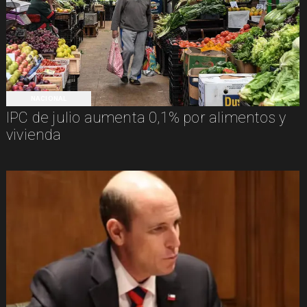
NACIONAL
IPC de julio aumenta 0,1% por alimentos y
vivienda