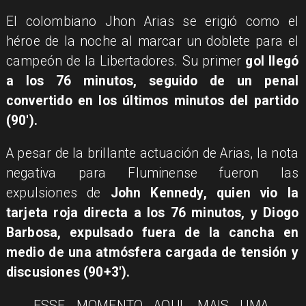
El colombiano Jhon Arias se erigió como el
héroe de la noche al marcar un doblete para el
campeón de la Libertadores. Su primer
gol llegó
a los 76 minutos, seguido de un penal
convertido en los últimos minutos del partido
(90').
A pesar de la brillante actuación de Arias, la nota
negativa para Fluminense fueron las
expulsiones de
John Kennedy, quien vio la
tarjeta roja directa a los 76 minutos, y Diogo
Barbosa, expulsado fuera de la cancha en
medio de una atmósfera cargada de tensión y
discusiones (90+3').
ESSE MOMENTO AQUI. MAIS UMA,