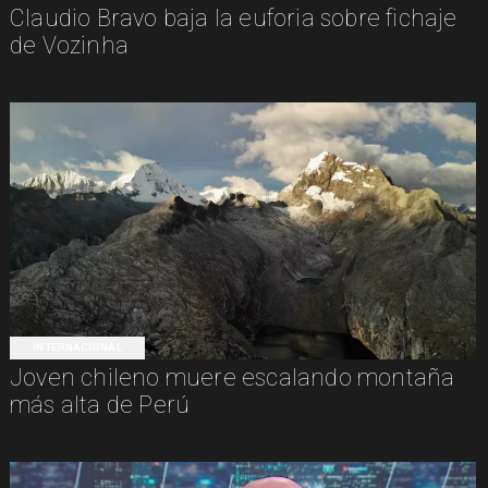
Claudio Bravo baja la euforia sobre fichaje
de Vozinha
INTERNACIONAL
Joven chileno muere escalando montaña
más alta de Perú