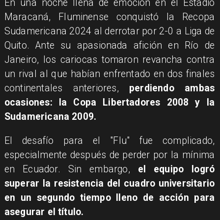
En una noche llena de emoción en el Estadio
Maracaná, Fluminense conquistó la Recopa
Sudamericana 2024 al derrotar por 2-0 a Liga de
Quito. Ante su apasionada afición en Río de
Janeiro, los cariocas tomaron revancha contra
un rival al que habían enfrentado en dos finales
continentales anteriores,
perdiendo ambas
ocasiones: la Copa Libertadores 2008 y la
Sudamericana 2009.
El desafío para el "Flu" fue complicado,
especialmente después de perder por la mínima
en Ecuador. Sin embargo,
el equipo logró
superar la resistencia del cuadro universitario
en un segundo tiempo lleno de acción para
asegurar el título.