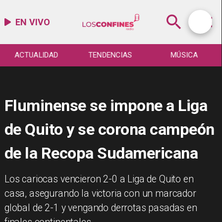
EN VIVO
ACTUALIDAD
TENDENCIAS
MÚSICA
Fluminense se impone a Liga
de Quito y se corona campeón
de la Recopa Sudamericana
​Los cariocas vencieron 2-0 a Liga de Quito en
casa, asegurando la victoria con un marcador
global de 2-1 y vengando derrotas pasadas en