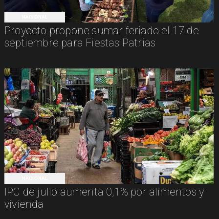
NACIONAL
Proyecto propone sumar feriado el 17 de
septiembre para Fiestas Patrias
NACIONAL
IPC de julio aumenta 0,1% por alimentos y
vivienda