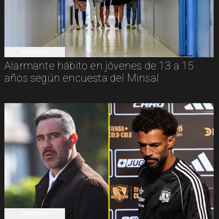
NACIONAL
Alarmante hábito en jóvenes de 13 a 15
años según encuesta del Minsal
DEPORTES