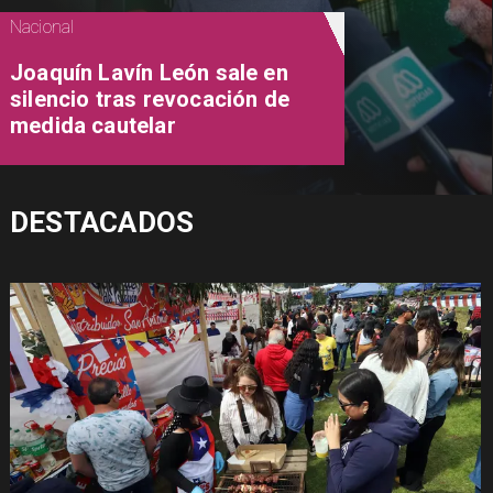
Nacional
Joaquín Lavín León sale en
silencio tras revocación de
medida cautelar
DESTACADOS