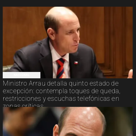
NACIONAL
Ministro Arrau detalla quinto estado de
excepción: contempla toques de queda,
restricciones y escuchas telefónicas en
zonas críticas