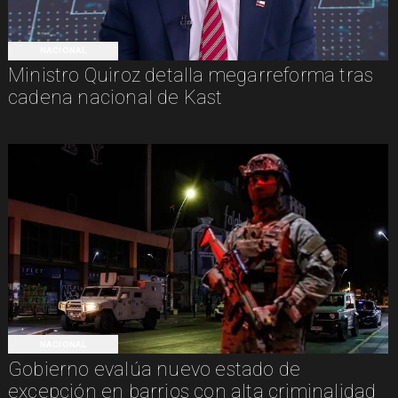
NACIONAL
Ministro Quiroz detalla megarreforma tras
cadena nacional de Kast
NACIONAL
Gobierno evalúa nuevo estado de
excepción en barrios con alta criminalidad