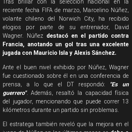
​Tras brillar con la selección nacional en la
reciente fecha FIFA de marzo, Marcelino Núñez,
volante chileno del Norwich City, ha recibido
elogios por parte de su entrenador, David
Wagner. Núñez
destacó en el partido contra
Francia, anotando un gol tras una excelente
jugada con Mauricio Isla y Alexis Sánchez.
​Ante el buen nivel exhibido por Núñez, Wagner
fue cuestionado sobre él en una conferencia de
prensa, a lo que el DT respondió:
"Es un
guerrero"
. Además, resaltó la capacidad física
del jugador, mencionando que puede correr 13
kilómetros durante un partido sin problemas.
El estratega también reveló que la mejora en el