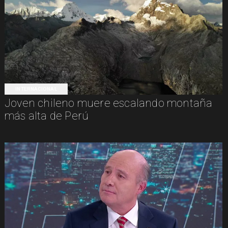
INTERNACIONAL
Joven chileno muere escalando montaña
más alta de Perú