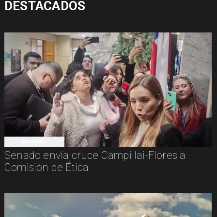
DESTACADOS
NACIONAL
Senado envía cruce Campillai-Flores a
Comisión de Ética