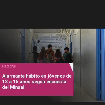
Nacional
Alarmante hábito en jóvenes de
13 a 15 años según encuesta
del Minsal