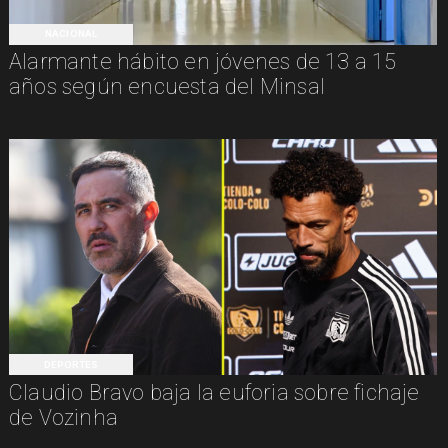
NACIONAL
Alarmante hábito en jóvenes de 13 a 15
años según encuesta del Minsal
DEPORTES
Claudio Bravo baja la euforia sobre fichaje
de Vozinha