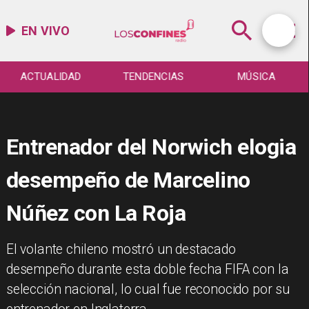
EN VIVO
ACTUALIDAD
TENDENCIAS
MÚSICA
Entrenador del Norwich elogia
desempeño de Marcelino
Núñez con La Roja
​El volante chileno mostró un destacado
desempeño durante esta doble fecha FIFA con la
selección nacional, lo cual fue reconocido por su