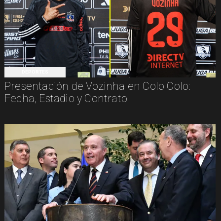
DEPORTES
Presentación de Vozinha en Colo Colo:
Fecha, Estadio y Contrato