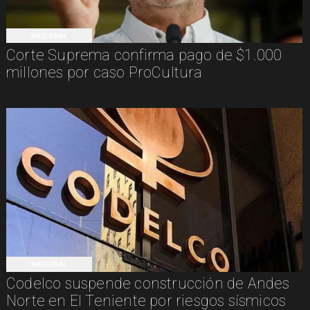
NACIONAL
Corte Suprema confirma pago de $1.000
millones por caso ProCultura
NACIONAL
Codelco suspende construcción de Andes
Norte en El Teniente por riesgos sísmicos