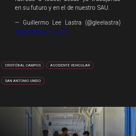
en su futuro y en el de nuestro SAU.
— Guillermo Lee Lastra (@gleelastra)
September 23, 2024
CRISTÓBAL CAMPOS
ACCIDENTE VEHICULAR
SAN ANTONIO UNIDO