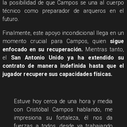
la posibilidad de que Campos se una al cuerpo
técnico como preparador de arqueros en el
futuro.
Finalmente, este apoyo incondicional llega en un
momento crucial para Campos, quien
sigue
enfocado en su recuperación.
Mientras tanto,
el
San Antonio Unido ya ha extendido su
contrato de manera indefinida hasta que el
jugador recupere sus capacidades físicas.
Estuve hoy cerca de una hora y media
con Cristóbal Campos hablando, me
impresiona su fortaleza, él nos da
fuerzas a todos, desde ya trabajando