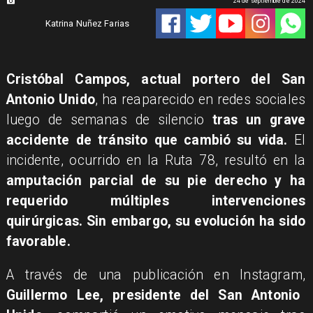
24 de septiembre de 2024
Katrina Nuñez Farias
Cristóbal Campos, actual portero del San
Antonio Unido
, ha reaparecido en redes sociales
luego de semanas de silencio
tras un grave
accidente de tránsito que cambió su vida.
El
incidente, ocurrido en la Ruta 78, resultó en la
amputación parcial de su pie derecho y ha
requerido múltiples intervenciones
quirúrgicas. Sin embargo, su evolución ha sido
favorable.
A través de una publicación en Instagram,
Guillermo Lee, presidente del San Antonio