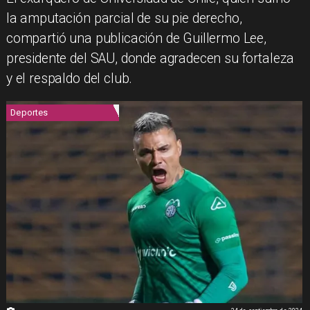
la amputación parcial de su pie derecho,
compartió una publicación de Guillermo Lee,
presidente del SAU, donde agradecen su fortaleza
y el respaldo del club.
Deportes