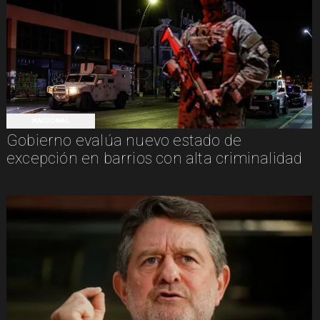
NACIONAL
Gobierno evalúa nuevo estado de
excepción en barrios con alta criminalidad