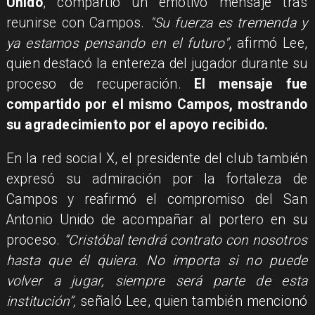
Unido
, compartió un emotivo mensaje tras
reunirse con Campos.
"Su fuerza es tremenda y
ya estamos pensando en el futuro"
, afirmó Lee,
quien destacó la entereza del jugador durante su
proceso de recuperación.
El mensaje fue
compartido por el mismo Campos, mostrando
su agradecimiento por el apoyo recibido.
En la red social X, el presidente del club también
expresó su admiración por la fortaleza de
Campos y reafirmó el compromiso del San
Antonio Unido de acompañar al portero en su
proceso.
“Cristóbal tendrá contrato con nosotros
hasta que él quiera. No importa si no puede
volver a jugar, siempre será parte de esta
institución”,
señaló Lee, quien también mencionó