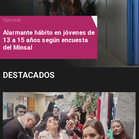
Nacional
Alarmante hábito en jóvenes de
13 a 15 años según encuesta
del Minsal
DESTACADOS