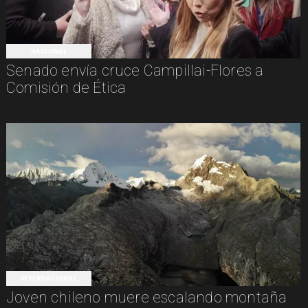
NACIONAL
Senado envía cruce Campillai-Flores a
Comisión de Ética
INTERNACIONAL
Joven chileno muere escalando montaña