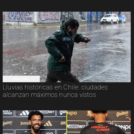
NACIONAL
Lluvias históricas en Chile: ciudades
alcanzan máximos nunca vistos