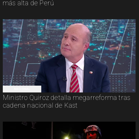
más alta de Perú
NACIONAL
Ministro Quiroz detalla megarreforma tras
cadena nacional de Kast