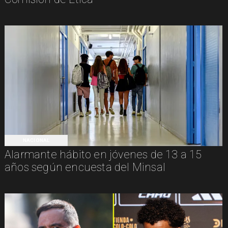
NACIONAL
Alarmante hábito en jóvenes de 13 a 15
años según encuesta del Minsal