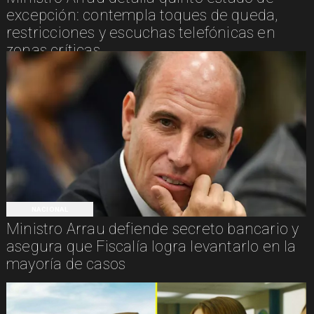
excepción: contempla toques de queda,
restricciones y escuchas telefónicas en
zonas críticas
NACIONAL
Ministro Arrau defiende secreto bancario y
asegura que Fiscalía logra levantarlo en la
mayoría de casos