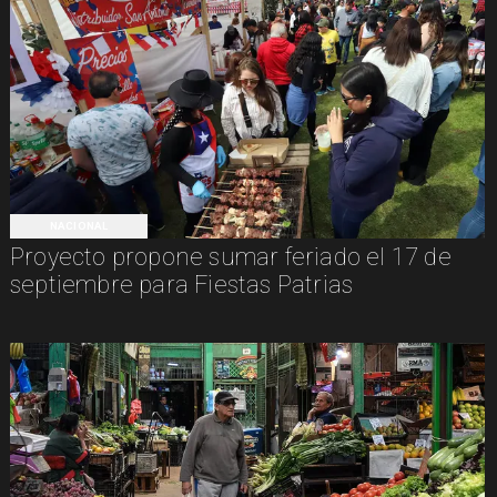
NACIONAL
Proyecto propone sumar feriado el 17 de
septiembre para Fiestas Patrias