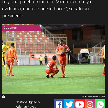
hay una prueba concreta. Mientras no haya
evidencia, nada se puede hacer", señaló su
presidente.
Deportes
12 de noviembre de 2024
Cristóbal Ignacio
Adones Reyes