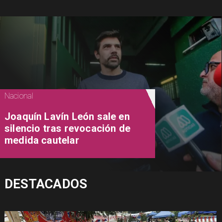
Nacional
Joaquín Lavín León sale en
silencio tras revocación de
medida cautelar
DESTACADOS