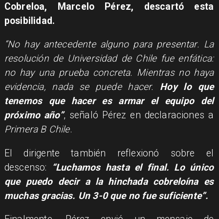
Cobreloa, Marcelo Pérez, descartó esta
posibilidad.
“No hay antecedente alguno para presentar. La
resolución de Universidad de Chile fue enfática:
no hay una prueba concreta. Mientras no haya
evidencia, nada se puede hacer.
Hoy lo que
tenemos que hacer es armar el equipo del
próximo año”
, señaló Pérez en declaraciones a
Primera B Chile
.
El dirigente también reflexionó sobre el
descenso:
“Luchamos hasta el final. Lo único
que puedo decir a la hinchada cobreloína es
muchas gracias. Un 3-0 que no fue suficiente”.