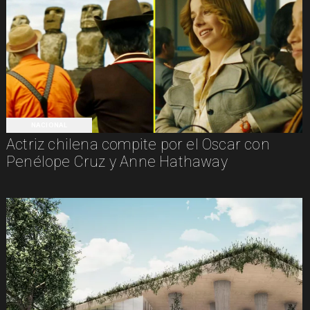
NACIONAL
Actriz chilena compite por el Oscar con
Penélope Cruz y Anne Hathaway