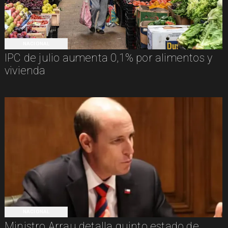
NACIONAL
IPC de julio aumenta 0,1% por alimentos y
vivienda
NACIONAL
Ministro Arrau detalla quinto estado de