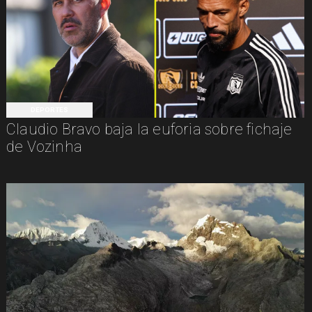
DEPORTES
Claudio Bravo baja la euforia sobre fichaje
de Vozinha