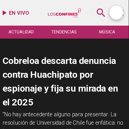
EN VIVO
ACTUALIDAD
TENDENCIAS
MÚSICA
Cobreloa descarta denuncia
contra Huachipato por
espionaje y fija su mirada en
el 2025
​“No hay antecedente alguno para presentar. La
resolución de Universidad de Chile fue enfática: no