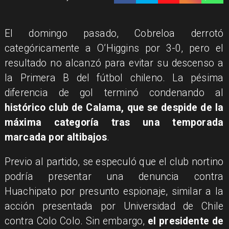
El domingo pasado, Cobreloa derrotó
categóricamente a O’Higgins por 3-0, pero el
resultado no alcanzó para evitar su descenso a
la Primera B del fútbol chileno. La pésima
diferencia de gol terminó condenando al
histórico club de Calama, que se despide de la
máxima categoría tras una temporada
marcada por altibajos
.
Previo al partido, se especuló que el club nortino
podría presentar una denuncia contra
Huachipato por presunto espionaje, similar a la
acción presentada por Universidad de Chile
contra Colo Colo. Sin embargo,
el presidente de