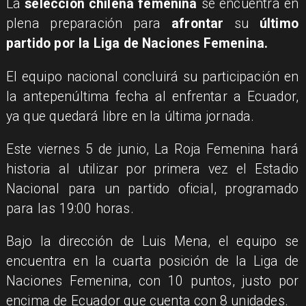
La
selección chilena femenina
se encuentra en
plena preparación para
afrontar
su
último
partido por la Liga de Naciones Femenina.
El equipo nacional concluirá su participación en
la antepenúltima fecha al enfrentar a Ecuador,
ya que quedará libre en la última jornada.
Este viernes 5 de junio, La Roja Femenina hará
historia al utilizar por primera vez el Estadio
Nacional para un partido oficial, programado
para las 19:00 horas.
Bajo la dirección de Luis Mena, el equipo se
encuentra en la cuarta posición de la Liga de
Naciones Femenina, con 10 puntos, justo por
encima de Ecuador que cuenta con 8 unidades.