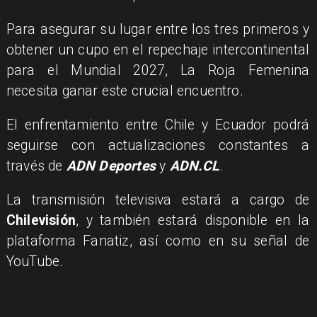
Para asegurar su lugar entre los tres primeros y
obtener un cupo en el repechaje intercontinental
para el Mundial 2027, La Roja Femenina
necesita ganar este crucial encuentro.
El enfrentamiento entre Chile y Ecuador podrá
seguirse con actualizaciones constantes a
través de
ADN Deportes
y
ADN.CL
.
La transmisión televisiva estará a cargo de
Chilevisión
, y también estará disponible en la
plataforma Fanatiz, así como en su señal de
YouTube.