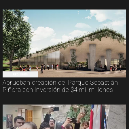
REGIONES
Aprueban creación del Parque Sebastián
Piñera con inversión de $4 mil millones