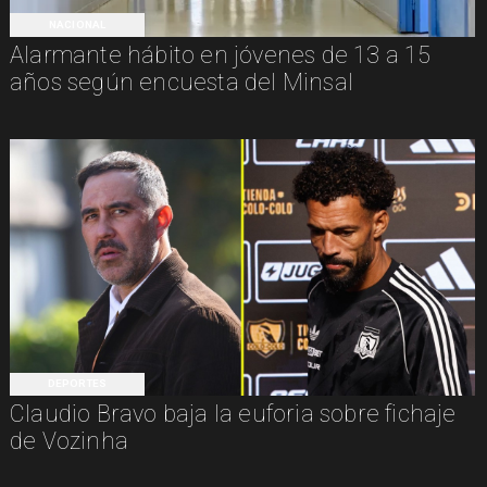
NACIONAL
Alarmante hábito en jóvenes de 13 a 15
años según encuesta del Minsal
DEPORTES
Claudio Bravo baja la euforia sobre fichaje
de Vozinha