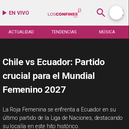
EN VIVO
ACTUALIDAD
TENDENCIAS
MÚSICA
Chile vs Ecuador: Partido
crucial para el Mundial
Femenino 2027
La Roja Femenina se enfrenta a Ecuador en su
último partido de la Liga de Naciones, destacando
su localía en este hito histórico.