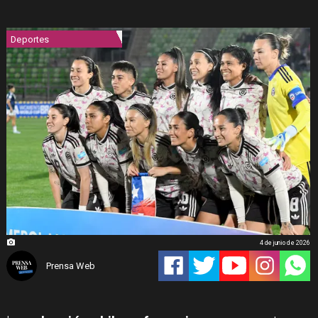
Deportes
4 de junio de 2026
Prensa Web