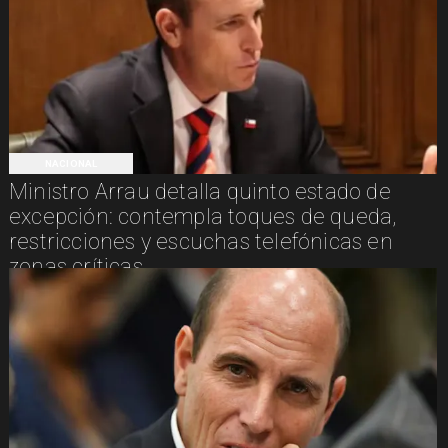
NACIONAL
Ministro Arrau detalla quinto estado de
excepción: contempla toques de queda,
restricciones y escuchas telefónicas en
zonas críticas