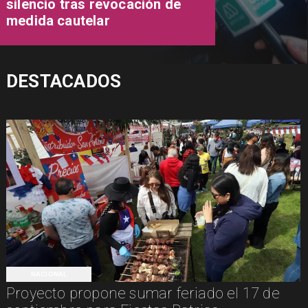
silencio tras revocación de
medida cautelar
DESTACADOS
NACIONAL
Proyecto propone sumar feriado el 17 de