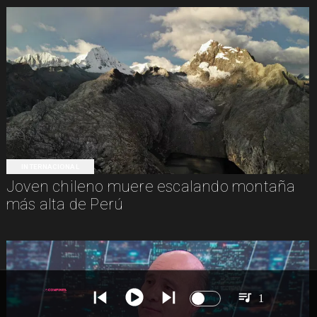
INTERNACIONAL
Joven chileno muere escalando montaña
más alta de Perú
1