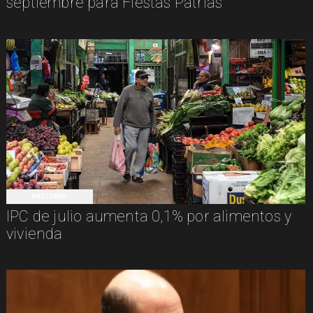
septiembre para Fiestas Patrias
NACIONAL
IPC de julio aumenta 0,1% por alimentos y
vivienda