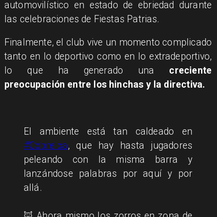
automovilístico en estado de ebriedad durante
las celebraciones de Fiestas Patrias.
Finalmente, el club vive un momento complicado
tanto en lo deportivo como en lo extradeportivo,
lo que ha generado una
creciente
preocupación entre los hinchas y la directiva.
El ambiente está tan caldeado en
#Cobreloa
, que hay hasta jugadores
peleando con la misma barra y
lanzándose palabras por aquí y por
allá.
🦊 Ahora mismo los zorros en zona de