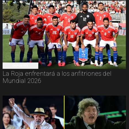
DEPORTES
La Roja enfrentará a los anfitriones del
Mundial 2026