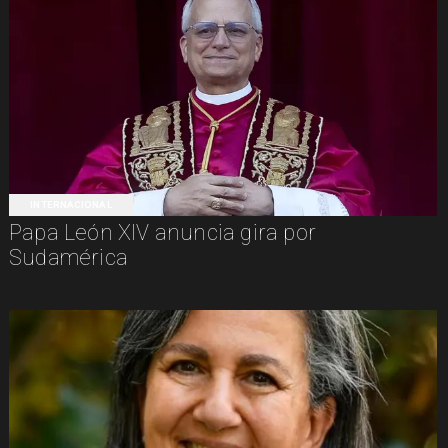
INTERNACIONAL
Papa León XIV anuncia gira por
Sudamérica