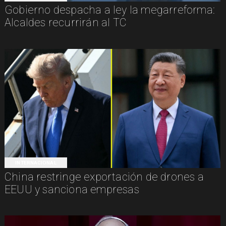
Gobierno despacha a ley la megarreforma:
Alcaldes recurrirán al TC
INTERNACIONAL
China restringe exportación de drones a
EEUU y sanciona empresas