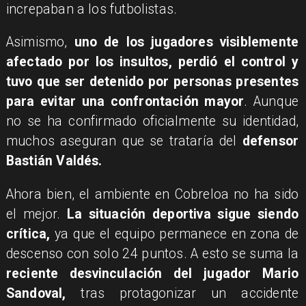
increpaban a los futbolistas.
Asimismo,
uno de los jugadores visiblemente
afectado por los insultos, perdió el control y
tuvo que ser detenido por personas presentes
para evitar una confrontación mayor
. Aunque
no se ha confirmado oficialmente su identidad,
muchos aseguran que se trataría del
defensor
Bastián Valdés.
Ahora bien, el ambiente en Cobreloa no ha sido
el mejor.
La situación deportiva sigue siendo
crítica,
ya que el equipo permanece en zona de
descenso con solo 24 puntos. A esto se suma la
reciente desvinculación del jugador Mario
Sandoval,
tras protagonizar un accidente