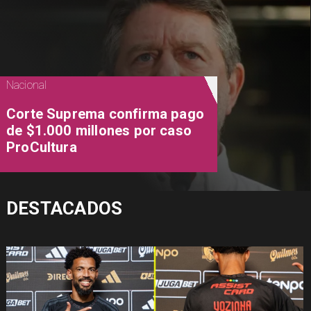
Nacional
Corte Suprema confirma pago
de $1.000 millones por caso
ProCultura
DESTACADOS