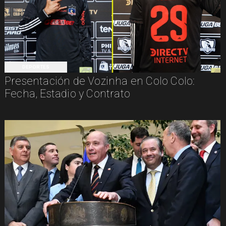
DEPORTES
Presentación de Vozinha en Colo Colo:
Fecha, Estadio y Contrato