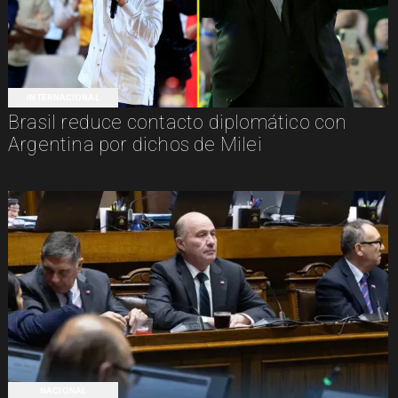
INTERNACIONAL
Brasil reduce contacto diplomático con
Argentina por dichos de Milei
NACIONAL