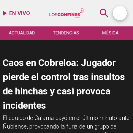
EN VIVO
ACTUALIDAD
TENDENCIAS
MÚSICA
Caos en Cobreloa: Jugador
pierde el control tras insultos
de hinchas y casi provoca
incidentes
​El equipo de Calama cayó en el último minuto ante
Ñublense, provocando la furia de un grupo de