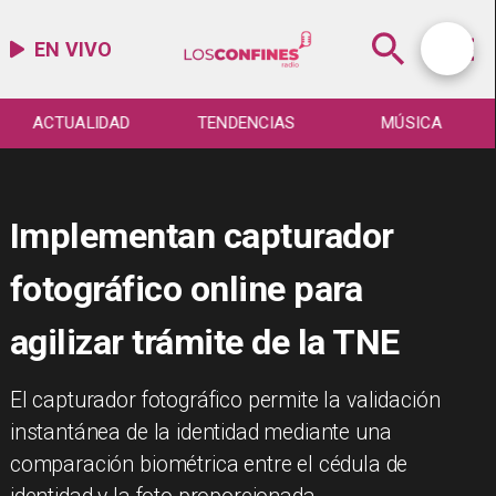
EN VIVO
ACTUALIDAD
TENDENCIAS
MÚSICA
Implementan capturador
fotográfico online para
agilizar trámite de la TNE
​El capturador fotográfico permite la validación
instantánea de la identidad mediante una
comparación biométrica entre el cédula de