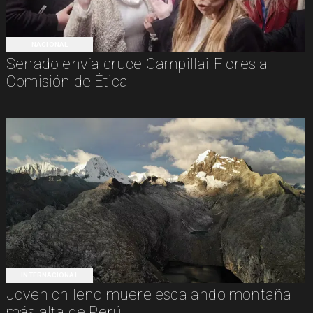
NACIONAL
Senado envía cruce Campillai-Flores a
Comisión de Ética
INTERNACIONAL
Joven chileno muere escalando montaña
más alta de Perú