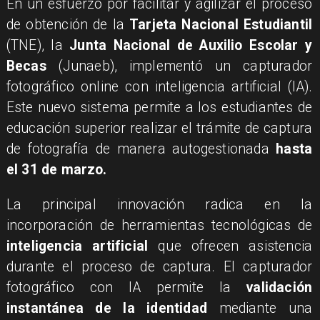
​En un esfuerzo por facilitar y agilizar el proceso
de obtención de la
Tarjeta Nacional Estudiantil
(TNE), la
Junta Nacional de Auxilio Escolar y
Becas
(Junaeb), implementó un capturador
fotográfico online con inteligencia artificial (IA).
Este nuevo sistema permite a los estudiantes de
educación superior realizar el trámite de captura
de fotografía de manera autogestionada
hasta
el 31 de marzo.
​La principal innovación radica en la
incorporación de herramientas tecnológicas de
inteligencia artificial
que ofrecen asistencia
durante el proceso de captura. El capturador
fotográfico con IA permite la
validación
instantánea de la identidad
mediante una