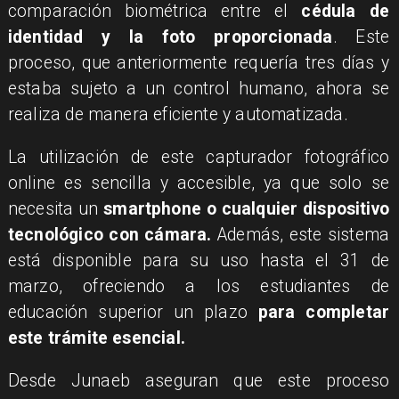
comparación biométrica entre el
cédula de
identidad y la foto proporcionada
. Este
proceso, que anteriormente requería tres días y
estaba sujeto a un control humano, ahora se
realiza de manera eficiente y automatizada.
​La utilización de este capturador fotográfico
online es sencilla y accesible, ya que solo se
necesita un
smartphone o cualquier dispositivo
tecnológico con cámara.
Además, este sistema
está disponible para su uso hasta el 31 de
marzo, ofreciendo a los estudiantes de
educación superior un plazo
para completar
este trámite esencial.
​Desde Junaeb aseguran que este proceso