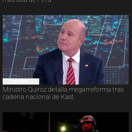
NACIONAL
Ministro Quiroz detalla megarreforma tras
cadena nacional de Kast