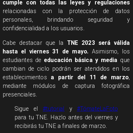
cumple con todas las leyes y regulaciones
relacionadas con la protección de datos
personales, brindando seguridad y
confidencialidad a los usuarios.
​Cabe destacar que la
TNE 2023 será válida
hasta el viernes 31 de mayo.
Asimismo, los
estudiantes de
educación básica y media
que
cambian de ciclo podrán ser atendidos en los
establecimientos
a partir del 11 de marzo
,
mediante módulos de captura fotográfica
presenciales.
Sigue el
#tutorial
y
#TómateLaFoto
para tu TNE. Hazlo antes del viernes y
recibirás tu TNE a finales de marzo.