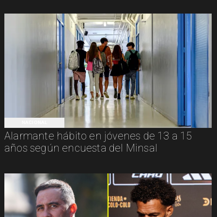
NACIONAL
Alarmante hábito en jóvenes de 13 a 15
años según encuesta del Minsal