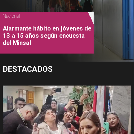
Nacional
Alarmante hábito en jóvenes de
13 a 15 años según encuesta
del Minsal
DESTACADOS