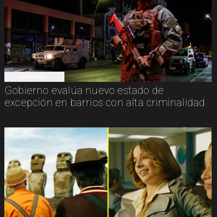
NACIONAL
Gobierno evalúa nuevo estado de
excepción en barrios con alta criminalidad